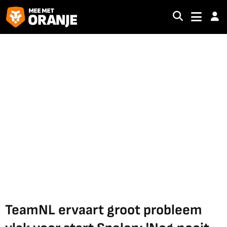
TeamNL ervaart groot probleem