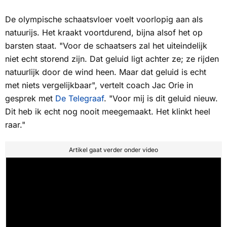
De olympische schaatsvloer voelt voorlopig aan als
natuurijs. Het kraakt voortdurend, bijna alsof het op
barsten staat. "Voor de schaatsers zal het uiteindelijk
niet echt storend zijn. Dat geluid ligt achter ze; ze rijden
natuurlijk door de wind heen. Maar dat geluid is echt
met niets vergelijkbaar", vertelt coach Jac Orie in
gesprek met
De Telegraaf
.
"Voor mij is dit geluid nieuw.
Dit heb ik echt nog nooit meegemaakt. Het klinkt heel
raar."
Artikel gaat verder onder video