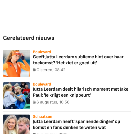
Gerelateerd nieuws
Boulevard
Geeft Jutta Leerdam sublieme hint over haar
toekomst? 'Het ziet er goed uit'
Gisteren, 08:42
Boulevard
Jutta Leerdam deelt hilarisch moment met Jake
Paul: 'Je krijgt een knipbeurt'
6 augustus, 10:56
Schaatsen
Jutta Leerdam heeft 'spannende dingen' op
komst en fans denken te weten wat