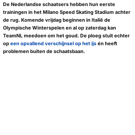
De Nederlandse schaatsers hebben hun eerste
trainingen in het Milano Speed Skating Stadium achter
de rug. Komende vrijdag beginnen in Italië de
Olympische Winterspelen en al op zaterdag kan
TeamNL meedoen om het goud. De ploeg stuit echter
op
een opvallend verschijnsel op het ijs
én heeft
problemen buiten de schaatsbaan.