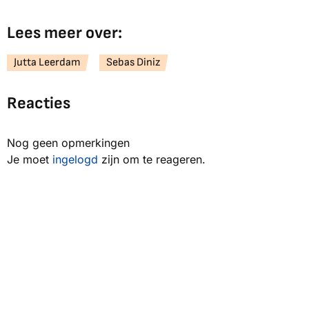
Lees meer over:
Jutta Leerdam
Sebas Diniz
Reacties
Nog geen opmerkingen
Je moet
ingelogd
zijn om te reageren.