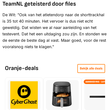
TeamNL geteisterd door files
De Wit: "Ook van het atletendorp naar de shorttrackhal
is 35 tot 40 minuten. Het vervoer is dus niet echt
geweldig. Dat wisten we al naar aanleiding van het
testevent. Dat het een uitdaging zou zijn. En stonden we
de eerste de beste dag al vast. Maar goed, voor de rest
vooralsnog niets te klagen."
Oranje-deals
Bekijk alle deals
AANBIEDING -14%