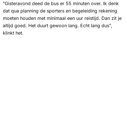
"Gisteravond deed de bus er 55 minuten over. Ik denk
dat qua planning de sporters en begeleiding rekening
moeten houden met minimaal een uur reistijd. Dan zit je
altijd goed. Het duurt gewoon lang. Echt lang dus",
klinkt het.