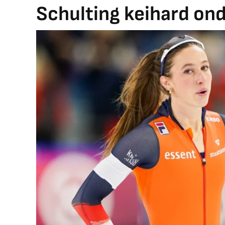
Schulting keihard ond