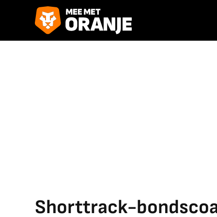
Shorttrack-bondscoa