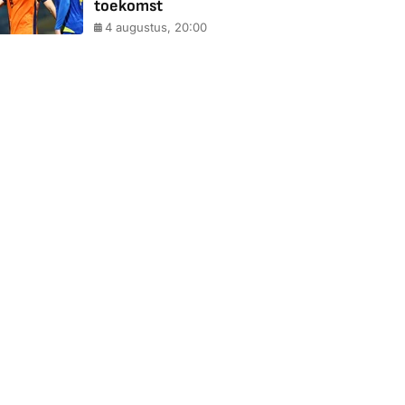
toekomst
4 augustus, 20:00