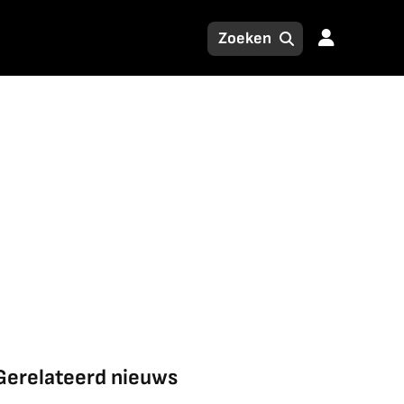
Gerelateerd nieuws