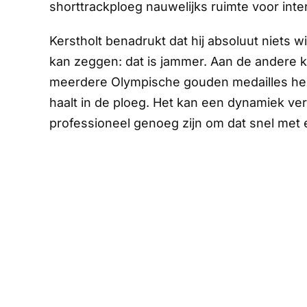
shorttrackploeg nauwelijks ruimte voor inter
Kerstholt benadrukt dat hij absoluut niets w
kan zeggen: dat is jammer. Aan de andere ka
meerdere Olympische gouden medailles heeft
haalt in de ploeg. Het kan een dynamiek ver
professioneel genoeg zijn om dat snel met 