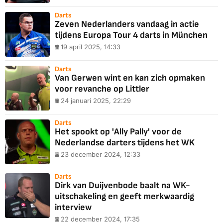
Darts
Zeven Nederlanders vandaag in actie
tijdens Europa Tour 4 darts in München
19 april 2025, 14:33
Darts
Van Gerwen wint en kan zich opmaken
voor revanche op Littler
24 januari 2025, 22:29
Darts
Het spookt op 'Ally Pally' voor de
Nederlandse darters tijdens het WK
23 december 2024, 12:33
Darts
Dirk van Duijvenbode baalt na WK-
uitschakeling en geeft merkwaardig
interview
22 december 2024, 17:35