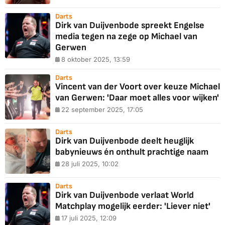
Darts
Dirk van Duijvenbode spreekt Engelse
media tegen na zege op Michael van
Gerwen
8 oktober 2025, 13:59
Darts
Vincent van der Voort over keuze Michael
van Gerwen: 'Daar moet alles voor wijken'
22 september 2025, 17:05
Darts
Dirk van Duijvenbode deelt heuglijk
babynieuws én onthult prachtige naam
28 juli 2025, 10:02
Darts
Dirk van Duijvenbode verlaat World
Matchplay mogelijk eerder: 'Liever niet'
17 juli 2025, 12:09