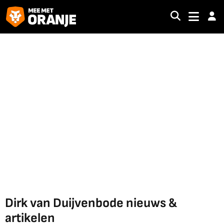
Dirk van Duijvenbode nieuws &
artikelen