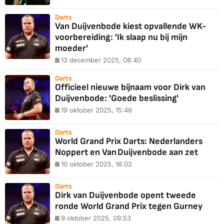
Darts
Van Duijvenbode kiest opvallende WK-
voorbereiding: 'Ik slaap nu bij mijn
moeder'
13 december 2025, 08:40
Darts
Officieel nieuwe bijnaam voor Dirk van
Duijvenbode: 'Goede beslissing'
19 oktober 2025, 15:46
Darts
World Grand Prix Darts: Nederlanders
Noppert en Van Duijvenbode aan zet
10 oktober 2025, 16:02
Darts
Dirk van Duijvenbode opent tweede
ronde World Grand Prix tegen Gurney
9 oktober 2025, 09:53