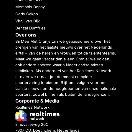
Memphis Depay
Cody Gakpo
Virgil van Dijk
Denzel Dumfries
Over ons
Bij Mee Met Oranje zijn we gepassioneerd over het
brengen van het laatste nieuws over het Nederlands
elftal – van de heren en vrouwen tot de talententeams.
Maar we gaan verder dan alleen Oranje: we volgen
ook andere sporten waarin Nederlandse atleten
uitblinken. Als onderdeel van het Realtimes Network
streven we ernaar jou de meest complete
sportervaring te bieden. Blijf ons volgen voor het
laatste nieuws en de hoogtepunten van onze nationale
sporters, zowel binnen als buiten de landsgrenzen.
Corporate & Media
Realtimes Network
Innovatieweg 20C
7007 CD, Doetinchem, Netherlands