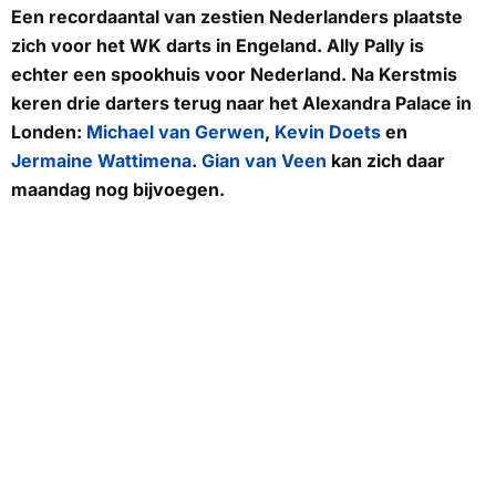
Een recordaantal van zestien Nederlanders plaatste
zich voor het WK darts in Engeland.
Ally Pally
is
echter een spookhuis voor Nederland. Na Kerstmis
keren drie darters terug naar het Alexandra Palace in
Londen:
Michael van Gerwen
,
Kevin Doets
en
Jermaine Wattimena
.
Gian van Veen
kan zich daar
maandag nog bijvoegen.