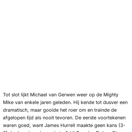
Tot slot lijkt Michael van Gerwen weer op de Mighty
Mike van enkele jaren geleden. Hij kende tot dusver een
dramatisch, maar gooide het roer om en trainde de
afgelopen tijd als nooit tevoren. De eerste voortekenen
waren goed, want James Hurrell maakte geen kans (3-