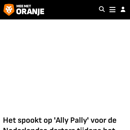
Het spookt op 'Ally Pally' voor de