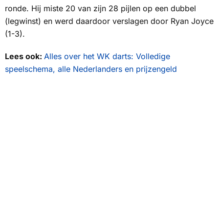
ronde. Hij miste 20 van zijn 28 pijlen op een dubbel
(legwinst) en werd daardoor verslagen door Ryan Joyce
(1-3).
Lees ook:
Alles over het WK darts: Volledige
speelschema, alle Nederlanders en prijzengeld