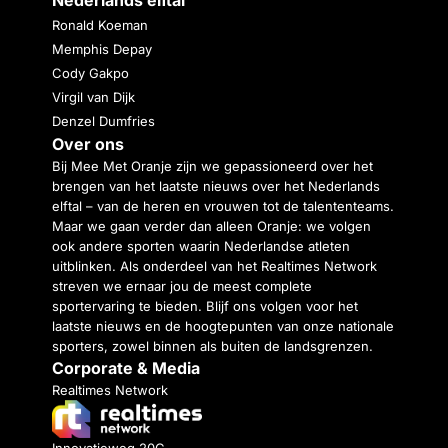
Ronald Koeman
Memphis Depay
Cody Gakpo
Virgil van Dijk
Denzel Dumfries
Over ons
Bij Mee Met Oranje zijn we gepassioneerd over het
brengen van het laatste nieuws over het Nederlands
elftal – van de heren en vrouwen tot de talententeams.
Maar we gaan verder dan alleen Oranje: we volgen
ook andere sporten waarin Nederlandse atleten
uitblinken. Als onderdeel van het Realtimes Network
streven we ernaar jou de meest complete
sportervaring te bieden. Blijf ons volgen voor het
laatste nieuws en de hoogtepunten van onze nationale
sporters, zowel binnen als buiten de landsgrenzen.
Corporate & Media
Realtimes Network