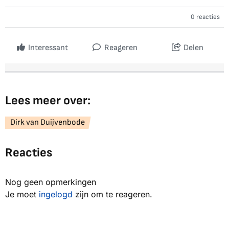
0 reacties
Interessant
Reageren
Delen
Lees meer over:
Dirk van Duijvenbode
Reacties
Nog geen opmerkingen
Je moet
ingelogd
zijn om te reageren.