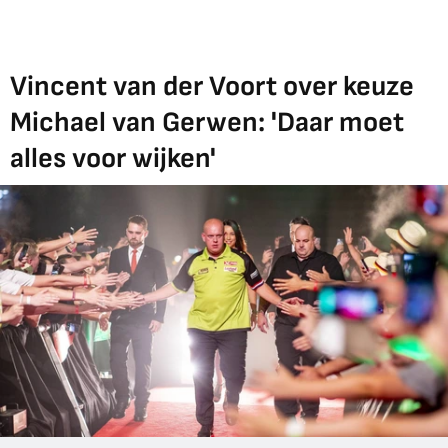
Vincent van der Voort over keuze
Michael van Gerwen: 'Daar moet
alles voor wijken'