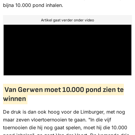
bijna 10.000 pond inhalen.
Artikel gaat verder onder video
Van Gerwen moet 10.000 pond zien te
winnen
De druk is dan ook hoog voor de Limburger, met nog
maar zeven vloertoernooien te gaan. "In die vijf
toernooien die hij nog gaat spelen, moet hij die 10.000