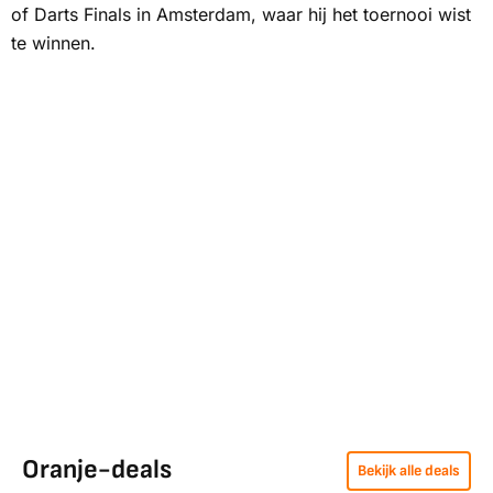
of Darts Finals in Amsterdam, waar hij het toernooi wist
te winnen.
Oranje-deals
Bekijk alle deals