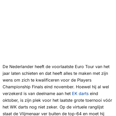
De Nederlander heeft de voorlaatste Euro Tour van het
jaar laten schieten en dat heeft alles te maken met zijn
wens om zich te kwalificeren voor de Players
Championship Finals eind november. Hoewel hij al wel
verzekerd is van deelname aan het
EK darts
eind
oktober, is zijn plek voor het laatste grote toernooi vóór
het WK darts nog niet zeker. Op de virtuele ranglijst
staat de Vlijmenaar ver buiten de top-64 en moet hij