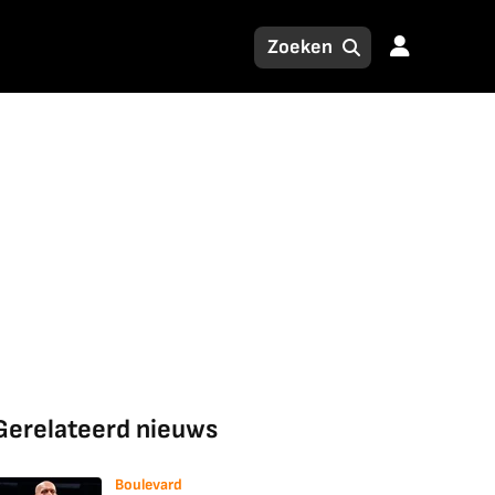
Gerelateerd nieuws
Boulevard