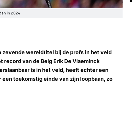
den in 2024
zevende wereldtitel bij de profs in het veld
 record van de Belg Erik De Vlaeminck
erslaanbaar is in het veld, heeft echter een
r een toekomstig einde van zijn loopbaan, zo