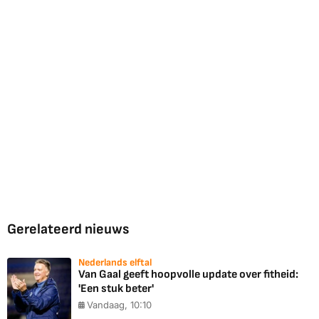
Gerelateerd nieuws
Nederlands elftal
Van Gaal geeft hoopvolle update over fitheid:
'Een stuk beter'
Vandaag, 10:10