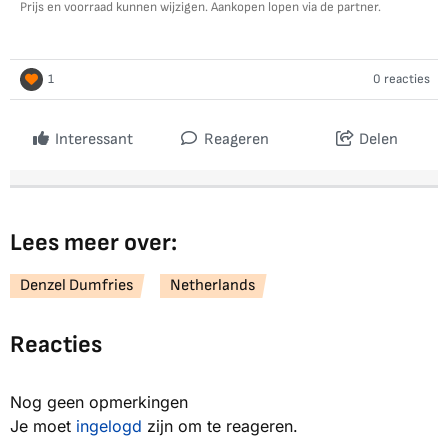
Prijs en voorraad kunnen wijzigen. Aankopen lopen via de partner.
1
0 reacties
Interessant
Reageren
Delen
Lees meer over:
Denzel Dumfries
Netherlands
Reacties
Nog geen opmerkingen
Je moet
ingelogd
zijn om te reageren.