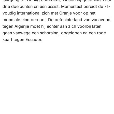
drie doelpunten en één assist. Momenteel bereidt de 71-
voudig international zich met Oranje voor op het
mondiale eindtoernooi. De oefeninterland van vanavond
tegen Algerije moet hij echter aan zich voorbij laten
gaan vanwege een schorsing, opgelopen na een rode
kaart tegen Ecuador.