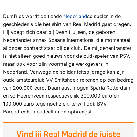
Dumfries wordt de tiende
Nederland
se speler in de
geschiedenis die het shirt van Real Madrid gaat dragen.
Hij voegt zich daar bij Dean Huijsen, de geboren
Nederlander annex Spaans international die momenteel
al onder contract staat bij de club. De miljoenentransfer
is niet alleen goed nieuws voor de oud-speler van PSV,
maar ook voor zijn voormalige werkgevers in
Nederland. Vanwege de solidariteitsbijdrage kan zijn
oude amateurclub VV Smitshoek rekenen op een bedrag
van 200.000 euro. Daarnaast mogen Sparta Rotterdam
en sc Heerenveen respectievelijk 300.000 euro en
100.000 euro tegemoet zien, terwijl ook BVV
Barendrecht meedeelt in de opbrengst.
Vind jij Real Madrid de juiste