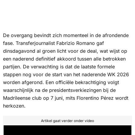
De overgang bevindt zich momenteel in de afrondende
fase. Transferjournalist Fabrizio Romano gaf
dinsdagavond al groen licht voor de deal, wat wijst op
een naderend definitief akkoord tussen alle betrokken
partijen. De verwachting is dat de laatste formele
stappen nog voor de start van het naderende WK 2026
worden afgerond. Een officiële bekrachtiging volgt
waarschijnlijk na de presidentsverkiezingen bij de
Madrileense club op 7 juni, mits Florentino Pérez wordt
herkozen.
Artikel gaat verder onder video