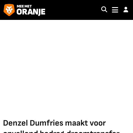
Denzel Dumfries maakt voor