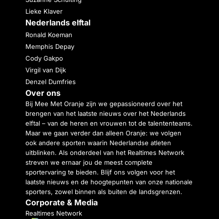
Lieke Klaver
Nederlands elftal
Ronald Koeman
Memphis Depay
Cody Gakpo
Virgil van Dijk
Denzel Dumfries
Over ons
Bij Mee Met Oranje zijn we gepassioneerd over het
brengen van het laatste nieuws over het Nederlands
elftal – van de heren en vrouwen tot de talententeams.
Maar we gaan verder dan alleen Oranje: we volgen
ook andere sporten waarin Nederlandse atleten
uitblinken. Als onderdeel van het Realtimes Network
streven we ernaar jou de meest complete
sportervaring te bieden. Blijf ons volgen voor het
laatste nieuws en de hoogtepunten van onze nationale
sporters, zowel binnen als buiten de landsgrenzen.
Corporate & Media
Realtimes Network