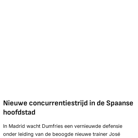
Nieuwe concurrentiestrijd in de Spaanse
hoofdstad
In Madrid wacht Dumfries een vernieuwde defensie
onder leiding van de beoogde nieuwe trainer José