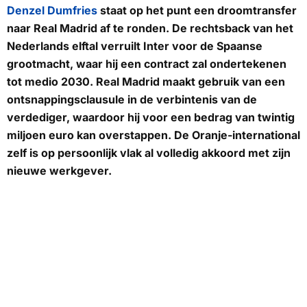
Denzel Dumfries
staat op het punt een droomtransfer
naar Real Madrid af te ronden. De rechtsback van het
Nederlands elftal verruilt Inter voor de Spaanse
grootmacht, waar hij een contract zal ondertekenen
tot medio 2030. Real Madrid maakt gebruik van een
ontsnappingsclausule in de verbintenis van de
verdediger, waardoor hij voor een bedrag van twintig
miljoen euro kan overstappen. De Oranje-international
zelf is op persoonlijk vlak al volledig akkoord met zijn
nieuwe werkgever.