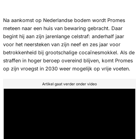
Na aankomst op Nederlandse bodem wordt Promes
meteen naar een huis van bewaring gebracht. Daar
begint hij aan zijn jarenlange celstraf: anderhalf jaar
voor het neersteken van zijn neef en zes jaar voor
betrokkenheid bij grootschalige cocaïnesmokkel. Als de
straffen in hoger beroep overeind blijven, komt Promes
op zijn vroegst in 2030 weer mogelijk op vrije voeten.
Artikel gaat verder onder video