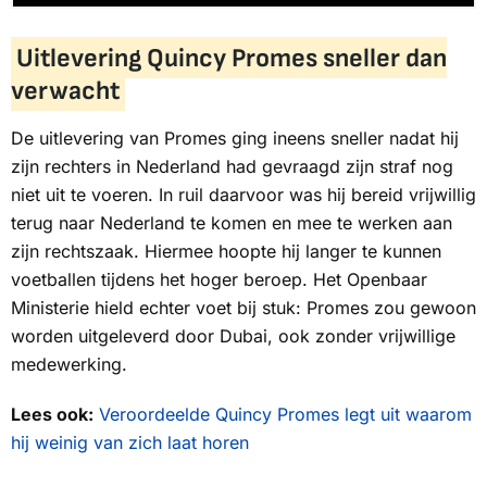
Uitlevering Quincy Promes sneller dan
verwacht
De uitlevering van Promes ging ineens sneller nadat hij
zijn rechters in Nederland had gevraagd zijn straf nog
niet uit te voeren. In ruil daarvoor was hij bereid vrijwillig
terug naar Nederland te komen en mee te werken aan
zijn rechtszaak. Hiermee hoopte hij langer te kunnen
voetballen tijdens het hoger beroep. Het Openbaar
Ministerie hield echter voet bij stuk: Promes zou gewoon
worden uitgeleverd door Dubai, ook zonder vrijwillige
medewerking.
Lees ook:
Veroordeelde Quincy Promes legt uit waarom
hij weinig van zich laat horen