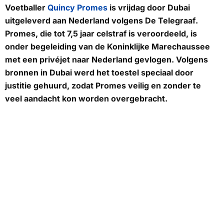
Voetballer
Quincy Promes
is vrijdag door Dubai
uitgeleverd aan Nederland volgens
De Telegraaf
.
Promes, die tot 7,5 jaar celstraf is veroordeeld, is
onder begeleiding van de Koninklijke Marechaussee
met een privéjet naar Nederland gevlogen. Volgens
bronnen in Dubai werd het toestel speciaal door
justitie gehuurd, zodat Promes veilig en zonder te
veel aandacht kon worden overgebracht.