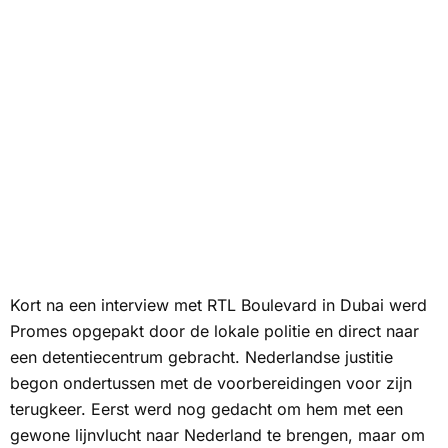
Kort na een interview met
RTL Boulevard
in Dubai werd
Promes opgepakt door de lokale politie en direct naar
een detentiecentrum gebracht. Nederlandse justitie
begon ondertussen met de voorbereidingen voor zijn
terugkeer. Eerst werd nog gedacht om hem met een
gewone lijnvlucht naar Nederland te brengen, maar om