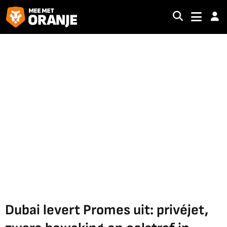
Dubai levert Promes uit: privéjet,