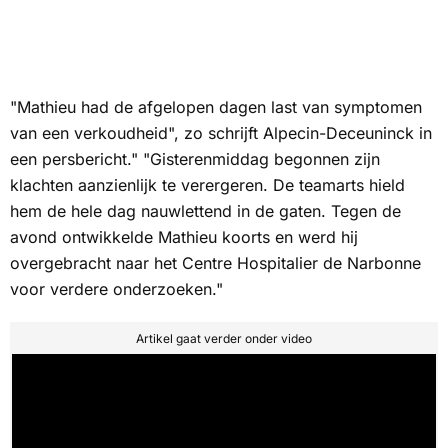
"Mathieu had de afgelopen dagen last van symptomen
van een verkoudheid", zo schrijft Alpecin-Deceuninck in
een persbericht." "Gisterenmiddag begonnen zijn
klachten aanzienlijk te verergeren. De teamarts hield
hem de hele dag nauwlettend in de gaten. Tegen de
avond ontwikkelde Mathieu koorts en werd hij
overgebracht naar het Centre Hospitalier de Narbonne
voor verdere onderzoeken."
Artikel gaat verder onder video