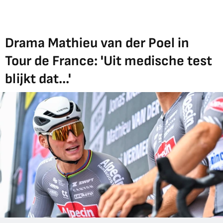
Drama Mathieu van der Poel in
Tour de France: 'Uit medische test
blijkt dat...'