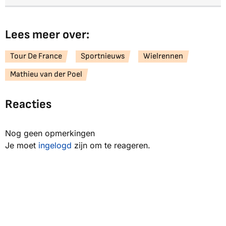
Lees meer over:
Tour De France
Sportnieuws
Wielrennen
Mathieu van der Poel
Reacties
Nog geen opmerkingen
Je moet
ingelogd
zijn om te reageren.