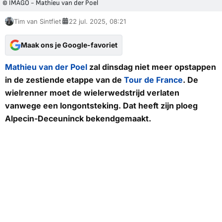
© IMAGO - Mathieu van der Poel
Tim van Sintfiet
22 jul. 2025, 08:21
Maak ons je Google-favoriet
Mathieu van der Poel
zal dinsdag niet meer opstappen
in de zestiende etappe van de
Tour de France
. De
wielrenner moet de wielerwedstrijd verlaten
vanwege een longontsteking. Dat heeft zijn ploeg
Alpecin-Deceuninck bekendgemaakt.