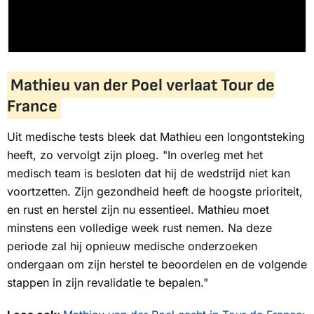
Mathieu van der Poel verlaat Tour de
France
Uit medische tests bleek dat Mathieu een longontsteking
heeft, zo vervolgt zijn ploeg. "In overleg met het
medisch team is besloten dat hij de wedstrijd niet kan
voortzetten. Zijn gezondheid heeft de hoogste prioriteit,
en rust en herstel zijn nu essentieel. Mathieu moet
minstens een volledige week rust nemen. Na deze
periode zal hij opnieuw medische onderzoeken
ondergaan om zijn herstel te beoordelen en de volgende
stappen in zijn revalidatie te bepalen."