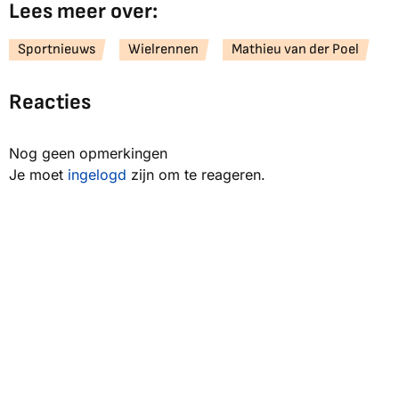
Lees meer over:
Sportnieuws
Wielrennen
Mathieu van der Poel
Reacties
Nog geen opmerkingen
Je moet
ingelogd
zijn om te reageren.