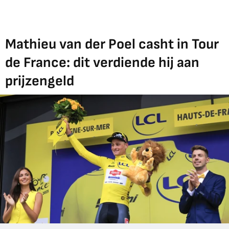
Mathieu van der Poel casht in Tour
de France: dit verdiende hij aan
prijzengeld