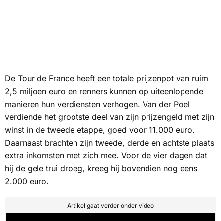
De Tour de France heeft een totale prijzenpot van ruim
2,5 miljoen euro en renners kunnen op uiteenlopende
manieren hun verdiensten verhogen. Van der Poel
verdiende het grootste deel van zijn prijzengeld met zijn
winst in de tweede etappe, goed voor 11.000 euro.
Daarnaast brachten zijn tweede, derde en achtste plaats
extra inkomsten met zich mee. Voor de vier dagen dat
hij de gele trui droeg, kreeg hij bovendien nog eens
2.000 euro.
Artikel gaat verder onder video