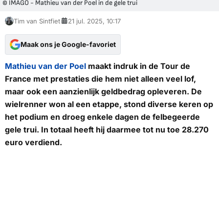
© IMAGO - Mathieu van der Poel in de gele trui
Tim van Sintfiet
21 jul. 2025, 10:17
Maak ons je Google-favoriet
Mathieu van der Poel
maakt indruk in de Tour de
France met prestaties die hem niet alleen veel lof,
maar ook een aanzienlijk geldbedrag opleveren. De
wielrenner won al een etappe, stond diverse keren op
het podium en droeg enkele dagen de felbegeerde
gele trui. In totaal heeft hij daarmee tot nu toe 28.270
euro verdiend.