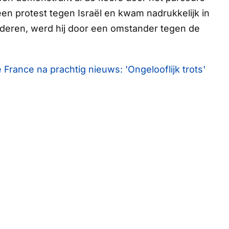
een protest tegen Israël en kwam nadrukkelijk in
aderen, werd hij door een omstander tegen de
France na prachtig nieuws: 'Ongelooflijk trots'