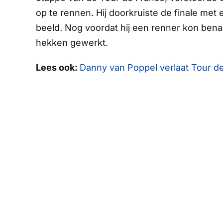
op te rennen. Hij doorkruiste de finale met 
beeld. Nog voordat hij een renner kon ben
hekken gewerkt.
Lees ook:
Danny van Poppel verlaat Tour de 