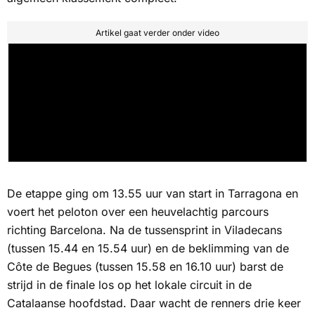
Artikel gaat verder onder video
De etappe ging om 13.55 uur van start in Tarragona en
voert het peloton over een heuvelachtig parcours
richting Barcelona. Na de tussensprint in Viladecans
(tussen 15.44 en 15.54 uur) en de beklimming van de
Côte de Begues (tussen 15.58 en 16.10 uur) barst de
strijd in de finale los op het lokale circuit in de
Catalaanse hoofdstad. Daar wacht de renners drie keer