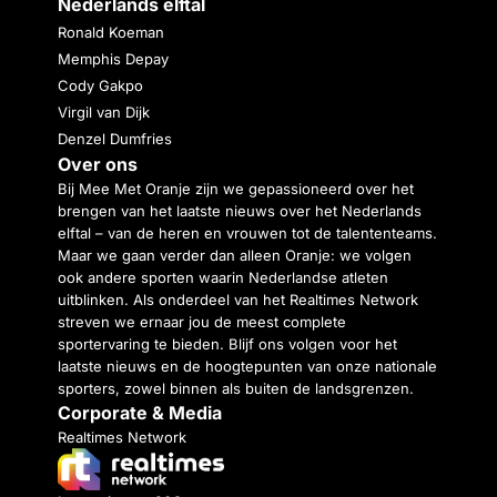
Nederlands elftal
Ronald Koeman
Memphis Depay
Cody Gakpo
Virgil van Dijk
Denzel Dumfries
Over ons
Bij Mee Met Oranje zijn we gepassioneerd over het
brengen van het laatste nieuws over het Nederlands
elftal – van de heren en vrouwen tot de talententeams.
Maar we gaan verder dan alleen Oranje: we volgen
ook andere sporten waarin Nederlandse atleten
uitblinken. Als onderdeel van het Realtimes Network
streven we ernaar jou de meest complete
sportervaring te bieden. Blijf ons volgen voor het
laatste nieuws en de hoogtepunten van onze nationale
sporters, zowel binnen als buiten de landsgrenzen.
Corporate & Media
Realtimes Network