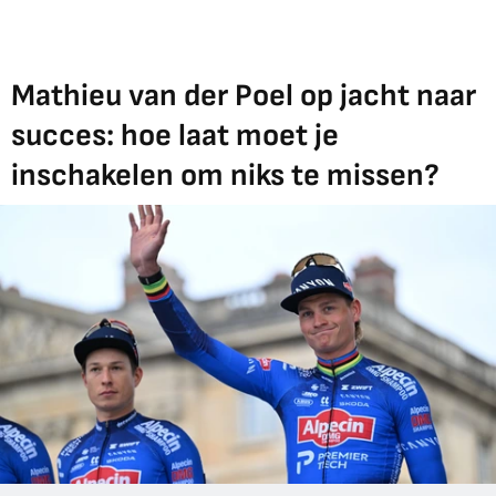
Mathieu van der Poel op jacht naar
succes: hoe laat moet je
inschakelen om niks te missen?