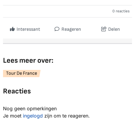
0 reacties
Interessant
Reageren
Delen
Lees meer over:
Tour De France
Reacties
Nog geen opmerkingen
Je moet
ingelogd
zijn om te reageren.