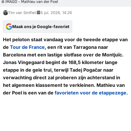
© IMAGO - Mathieu van der Poel
Tim van Sintfiet
5 jul. 2026, 14:26
Maak ons je Google-favoriet
Het peloton staat vandaag voor de tweede etappe van
de
Tour de France
, een rit van Tarragona naar
Barcelona met een lastige slotfase over de Montjuïc.
Jonas Vingegaard begint de 168,5 kilometer lange
etappe in de gele trui, terwijl Tadej Pogačar naar
verwachting direct zal proberen zijn achterstand in
het algemeen klassement te verkleinen. Mathieu van
der Poel is een van de
favorieten voor de etappezege
.