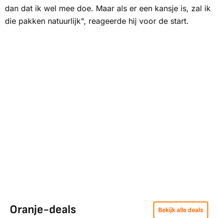
dan dat ik wel mee doe. Maar als er een kansje is, zal ik
die pakken natuurlijk", reageerde hij voor de start.
Oranje-deals
Bekijk alle deals