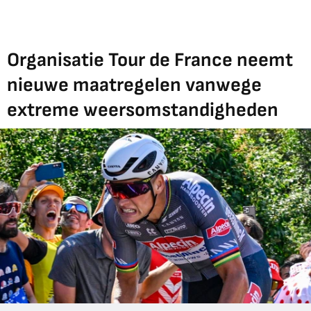
Organisatie Tour de France neemt
nieuwe maatregelen vanwege
extreme weersomstandigheden