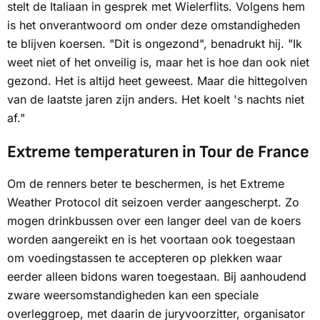
stelt de Italiaan in gesprek met
Wielerflits
. Volgens hem
is het onverantwoord om onder deze omstandigheden
te blijven koersen. "Dit is ongezond", benadrukt hij. "Ik
weet niet of het onveilig is, maar het is hoe dan ook niet
gezond. Het is altijd heet geweest. Maar die hittegolven
van de laatste jaren zijn anders. Het koelt 's nachts niet
af."
Extreme temperaturen in Tour de France
Om de renners beter te beschermen, is het
Extreme
Weather Protocol
dit seizoen verder aangescherpt. Zo
mogen drinkbussen over een langer deel van de koers
worden aangereikt en is het voortaan ook toegestaan
om voedingstassen te accepteren op plekken waar
eerder alleen bidons waren toegestaan. Bij aanhoudend
zware weersomstandigheden kan een speciale
overleggroep, met daarin de juryvoorzitter, organisator