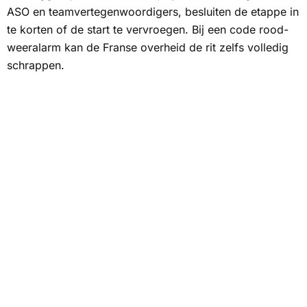
ASO en teamvertegenwoordigers, besluiten de etappe in
te korten of de start te vervroegen. Bij een code rood-
weeralarm kan de Franse overheid de rit zelfs volledig
schrappen.