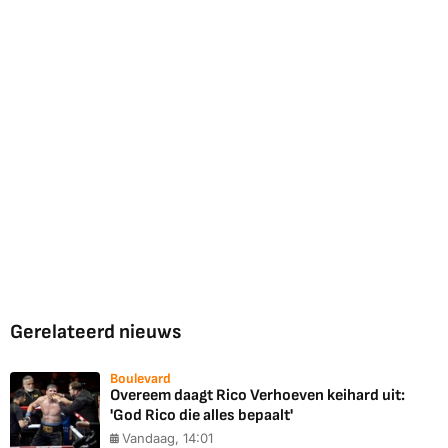
Gerelateerd nieuws
Boulevard
Overeem daagt Rico Verhoeven keihard uit:
'God Rico die alles bepaalt'
Vandaag, 14:01