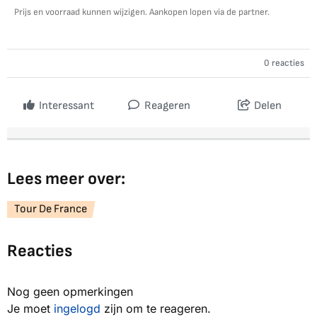
Prijs en voorraad kunnen wijzigen. Aankopen lopen via de partner.
0 reacties
Interessant
Reageren
Delen
Lees meer over:
Tour De France
Reacties
Nog geen opmerkingen
Je moet
ingelogd
zijn om te reageren.