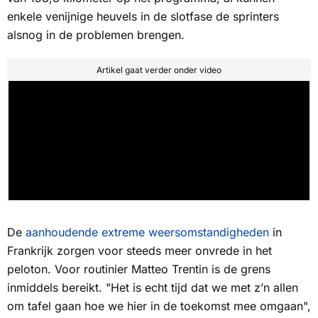
enkele venijnige heuvels in de slotfase de sprinters
alsnog in de problemen brengen.
Artikel gaat verder onder video
De
aanhoudende extreme weersomstandigheden
in
Frankrijk zorgen voor steeds meer onvrede in het
peloton. Voor routinier Matteo Trentin is de grens
inmiddels bereikt. "Het is echt tijd dat we met z’n allen
om tafel gaan hoe we hier in de toekomst mee omgaan",