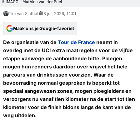
© IMAGO - Mathieu van der Poel
Tim van Sintfiet
8 jul. 2026, 14:01
Maak ons je Google-favoriet
De organisatie van de
Tour de France
neemt in
overleg met de UCI extra maatregelen voor de vijfde
etappe vanwege de aanhoudende hitte. Ploegen
mogen hun renners daardoor over vrijwel het hele
parcours van drinkbussen voorzien. Waar de
bevoorrading normaal gesproken is beperkt tot
speciaal aangewezen zones, mogen ploegleiders en
verzorgers nu vanaf tien kilometer na de start tot tien
kilometer voor de finish bidons langs de kant van de
weg uitdelen.