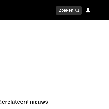
Gerelateerd nieuws