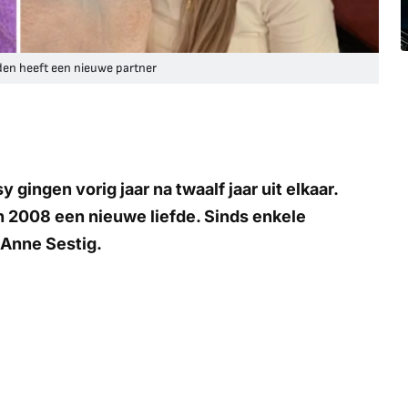
den heeft een nieuwe partner
gingen vorig jaar na twaalf jaar uit elkaar.
 2008 een nieuwe liefde. Sinds enkele
Anne Sestig.