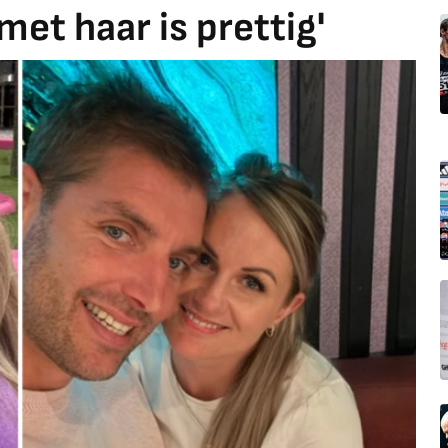
met haar is prettig'