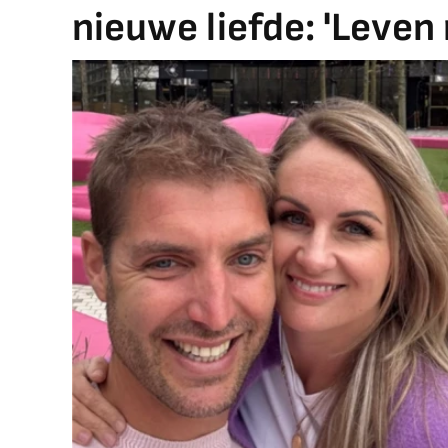
nieuwe liefde: 'Leven 