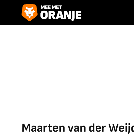
Maarten van der Weij