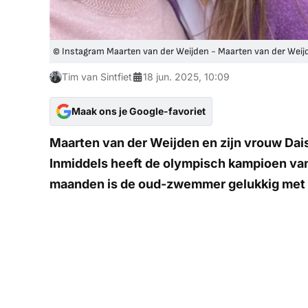
© Instagram Maarten van der Weijden - Maarten van der Weij
Tim van Sintfiet
18 jun. 2025, 10:09
Maak ons je Google-favoriet
Maarten van der Weijden en zijn vrouw Daisy 
Inmiddels heeft de olympisch kampioen van
maanden is de oud-zwemmer gelukkig met 