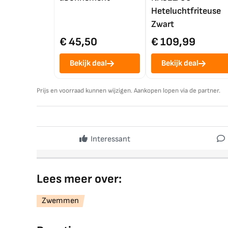
Heteluchtfriteuse
Zwart
€ 45,50
€ 109,99
Bekijk deal
Bekijk deal
Prijs en voorraad kunnen wijzigen. Aankopen lopen via de partner.
Interessant
Lees meer over:
Zwemmen