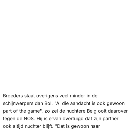
Broeders staat overigens veel minder in de
schijnwerpers dan Bol. "Al die aandacht is ook gewoon
part of the game
", zo zei de nuchtere Belg ooit daarover
tegen de
NOS
. Hij is ervan overtuigd dat zijn partner
ook altijd nuchter blijft. "Dat is gewoon haar