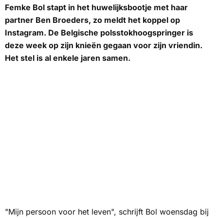
Femke Bol stapt in het huwelijksbootje met haar
partner Ben Broeders, zo meldt het koppel op
Instagram. De Belgische polsstokhoogspringer is
deze week op zijn knieën gegaan voor zijn vriendin.
Het stel is al enkele jaren samen.
"Mijn persoon voor het leven", schrijft Bol woensdag bij