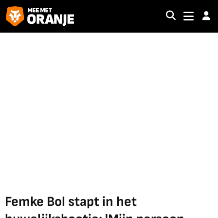
Femke Bol stapt in het