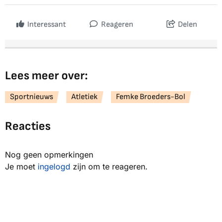
Interessant
Reageren
Delen
Lees meer over:
Sportnieuws
Atletiek
Femke Broeders-Bol
Reacties
Nog geen opmerkingen
Je moet
ingelogd
zijn om te reageren.