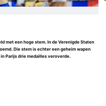
eld met een hoge stem. In de Verenigde Staten
oemd. Die stem is echter een geheim wapen
in Parijs drie medailles veroverde.