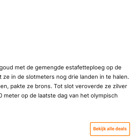
l goud met de gemengde estafetteploeg op de
ze in de slotmeters nog drie landen in te halen.
en, pakte ze brons. Tot slot veroverde ze zilver
 meter op de laatste dag van het olympisch
Bekijk alle deals