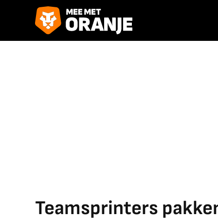
Teamsprinters pakke