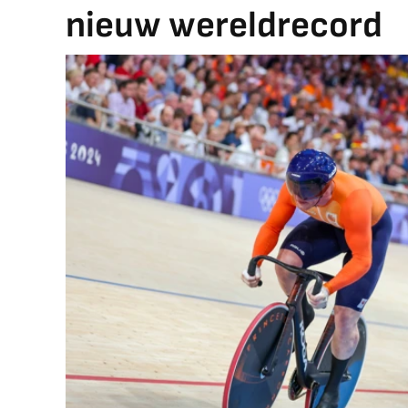
nieuw wereldrecord