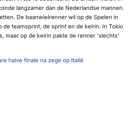
 seconde langzamer dan de Nederlandse mannen.
etten. De baanwielrenner wil op de Spelen in
 de teamsprint, de sprint en de keirin. In Tokio
es, maar op de keirin pakte de renner 'slechts'
 halve finale na zege op Italië