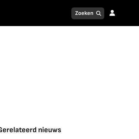
Gerelateerd nieuws