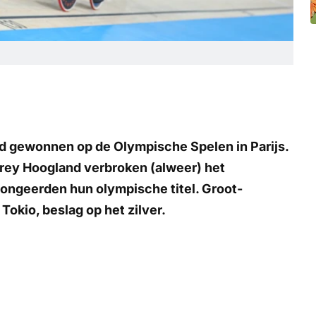
 gewonnen op de Olympische Spelen in Parijs.
rey Hoogland verbroken (alweer) het
longeerden hun olympische titel. Groot-
 Tokio, beslag op het zilver.