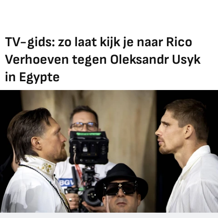
TV-gids: zo laat kijk je naar Rico
Verhoeven tegen Oleksandr Usyk
in Egypte