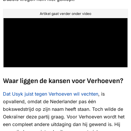
Artikel gaat verder onder video
Waar liggen de kansen voor Verhoeven?
Dat Usyk juist tegen Verhoeven wil vechten
, is
opvallend, omdat de Nederlander pas één
bokswedstrijd op zijn naam heeft staan. Toch wilde de
Oekraïner deze partij graag. Voor Verhoeven wordt het
een compleet andere uitdaging dan hij gewend is. Hij