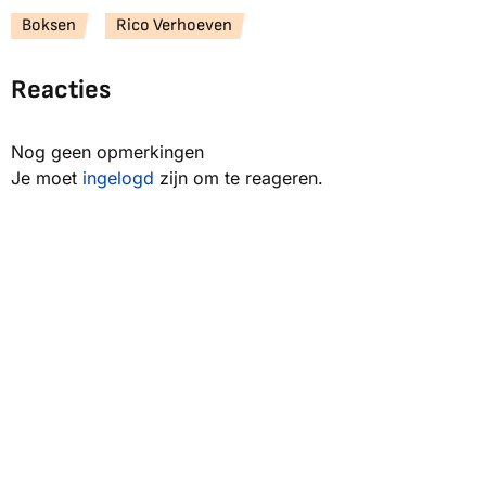
Boksen
Rico Verhoeven
Reacties
Nog geen opmerkingen
Je moet
ingelogd
zijn om te reageren.