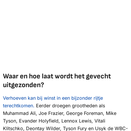
Waar en hoe laat wordt het gevecht
uitgezonden?
Verhoeven kan bij winst in een bijzonder rijtje
terechtkomen.
Eerder droegen grootheden als
Muhammad Ali, Joe Frazier, George Foreman, Mike
Tyson, Evander Holyfield, Lennox Lewis, Vitali
Klitschko, Deontay Wilder, Tyson Fury en Usyk de WBC-