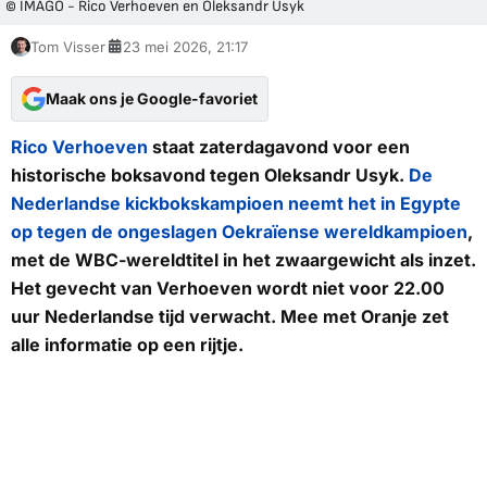
© IMAGO - Rico Verhoeven en Oleksandr Usyk
Tom Visser
23 mei 2026, 21:17
Maak ons je Google-favoriet
Rico Verhoeven
staat zaterdagavond voor een
historische boksavond tegen Oleksandr Usyk.
De
Nederlandse kickbokskampioen neemt het in Egypte
op tegen de ongeslagen Oekraïense wereldkampioen
,
met de WBC-wereldtitel in het zwaargewicht als inzet.
Het gevecht van Verhoeven wordt niet voor 22.00
uur Nederlandse tijd verwacht.
Mee met Oranje
zet
alle informatie op een rijtje.