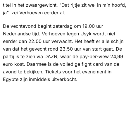
titel in het zwaargewicht. "Dat rijtje zit wel in m’n hoofd,
ja", zei Verhoeven eerder al.
De vechtavond begint zaterdag om 19.00 uur
Nederlandse tijd. Verhoeven tegen Usyk wordt niet
eerder dan 22.00 uur verwacht. Het heeft er alle schijn
van dat het gevecht rond 23.50 uur van start gaat. De
partij is te zien via
DAZN
, waar de
pay-per-view
24,99
euro kost. Daarmee is de volledige fight card van de
avond te bekijken. Tickets voor het evenement in
Egypte zijn inmiddels uitverkocht.