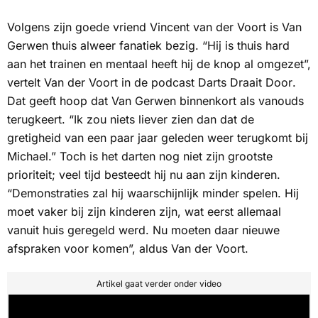
Volgens zijn goede vriend Vincent van der Voort is Van
Gerwen thuis alweer fanatiek bezig. “Hij is thuis hard
aan het trainen en mentaal heeft hij de knop al omgezet”,
vertelt Van der Voort in de podcast
Darts Draait Door
.
Dat geeft hoop dat Van Gerwen binnenkort als vanouds
terugkeert. “Ik zou niets liever zien dan dat de
gretigheid van een paar jaar geleden weer terugkomt bij
Michael.” Toch is het darten nog niet zijn grootste
prioriteit; veel tijd besteedt hij nu aan zijn kinderen.
“Demonstraties zal hij waarschijnlijk minder spelen. Hij
moet vaker bij zijn kinderen zijn, wat eerst allemaal
vanuit huis geregeld werd. Nu moeten daar nieuwe
afspraken voor komen”, aldus Van der Voort.
Artikel gaat verder onder video