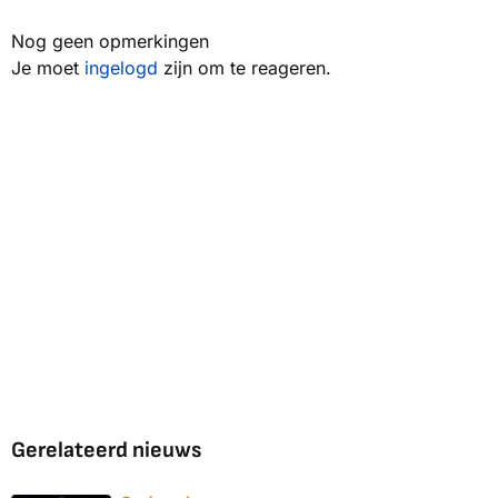
Nog geen opmerkingen
Je moet
ingelogd
zijn om te reageren.
Gerelateerd nieuws