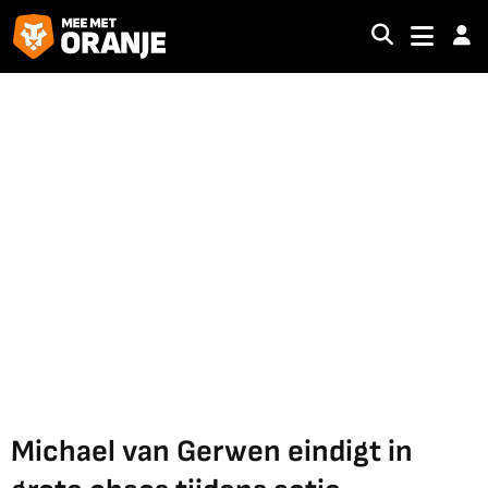
Michael van Gerwen eindigt in