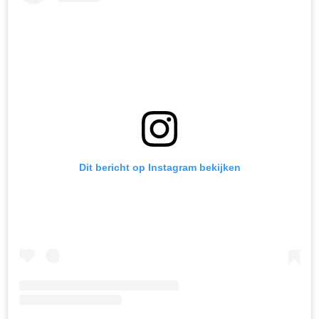
Dit bericht op Instagram bekijken