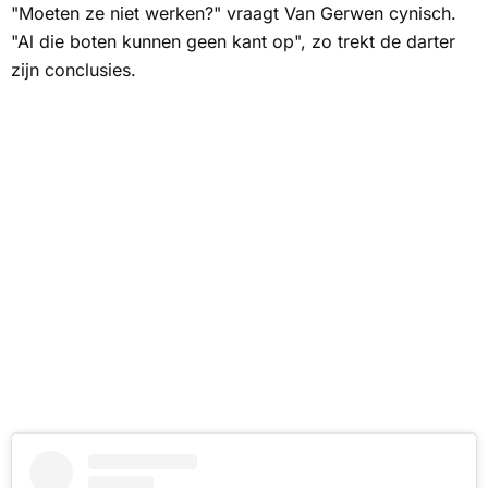
"Moeten ze niet werken?" vraagt Van Gerwen cynisch.
"Al die boten kunnen geen kant op", zo trekt de darter
zijn conclusies.