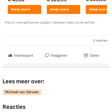
Bekijk deal
Bekijk deal
Bekijk deal
Prijs en voorraad kunnen wijzigen. Aankopen lopen via de partner.
0 reacties
Interessant
Reageren
Delen
Lees meer over:
Michael van Gerwen
Reacties