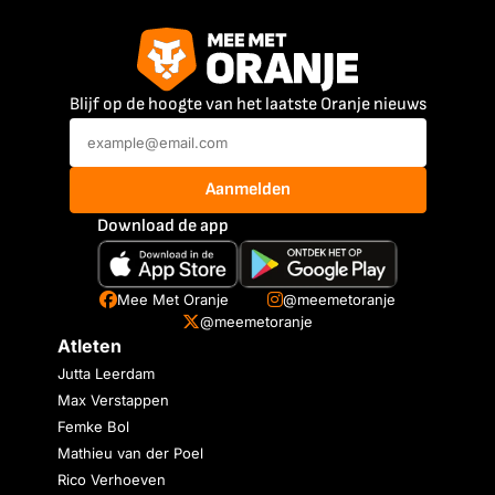
Blijf op de hoogte van het laatste Oranje nieuws
Aanmelden
Download de app
Mee Met Oranje
@meemetoranje
@meemetoranje
Atleten
Jutta Leerdam
Max Verstappen
Femke Bol
Mathieu van der Poel
Rico Verhoeven