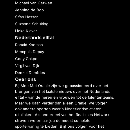
Michael van Gerwen
Jenning de Boo
Sifan Hassan
Suzanne Schulting
Lieke Klaver
Nederlands elftal
Ronald Koeman
Memphis Depay
Cody Gakpo
Virgil van Dijk
Denzel Dumfries
Over ons
Bij Mee Met Oranje zijn we gepassioneerd over het
brengen van het laatste nieuws over het Nederlands
elftal – van de heren en vrouwen tot de talententeams.
Maar we gaan verder dan alleen Oranje: we volgen
ook andere sporten waarin Nederlandse atleten
uitblinken. Als onderdeel van het Realtimes Network
streven we ernaar jou de meest complete
sportervaring te bieden. Blijf ons volgen voor het