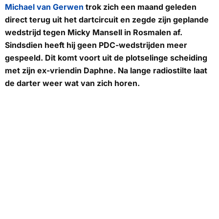
Michael van Gerwen
trok zich een maand geleden
direct terug uit het dartcircuit en zegde zijn geplande
wedstrijd tegen Micky Mansell in Rosmalen af.
Sindsdien heeft hij geen PDC-wedstrijden meer
gespeeld. Dit komt voort uit de plotselinge scheiding
met zijn ex-vriendin Daphne. Na lange radiostilte laat
de darter weer wat van zich horen.