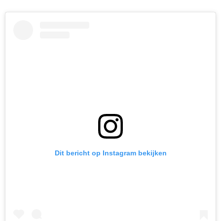
Dit bericht op Instagram bekijken