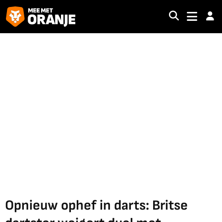
Opnieuw ophef in darts: Britse