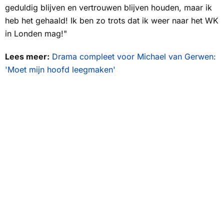
geduldig blijven en vertrouwen blijven houden, maar ik
heb het gehaald! Ik ben zo trots dat ik weer naar het WK
in Londen mag!"
Lees meer:
Drama compleet voor Michael van Gerwen:
'Moet mijn hoofd leegmaken'