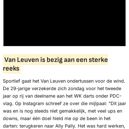
Van Leuven is bezig aan een sterke
reeks
Sportief gaat het Van Leuven ondertussen voor de wind.
De 29-jarige verzekerde zich zondag voor het tweede
jaar op rij van deelname aan het WK darts onder PDC-
vlag. Op
Instagram
schreef ze over die mijlpaal: "Dit jaar
was en is nog steeds niet gemakkelijk, met veel ups en
downs, maar één doel hield me op de been in het
darten: terugkeren naar Ally Pally. Het was hard werken,