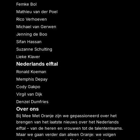
Femke Bol
Mathieu van der Poel
Rico Verhoeven
Michael van Gerwen
Jenning de Boo
Sifan Hassan
Suzanne Schulting
Lieke Klaver
Nederlands elftal
Ronald Koeman
Memphis Depay
Cody Gakpo
Virgil van Dijk
Denzel Dumfries
Over ons
Bij Mee Met Oranje zijn we gepassioneerd over het
brengen van het laatste nieuws over het Nederlands
elftal – van de heren en vrouwen tot de talententeams.
Maar we gaan verder dan alleen Oranje: we volgen