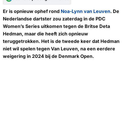
Er is opnieuw ophef rond
Noa-Lynn van Leuven
. De
Nederlandse dartster zou zaterdag in de PDC
Women’s Series uitkomen tegen de Britse Deta
Hedman, maar die heeft zich opnieuw
teruggetrokken. Het is de tweede keer dat Hedman
niet wil spelen tegen Van Leuven, na een eerdere
weigering in 2024 bij de Denmark Open.