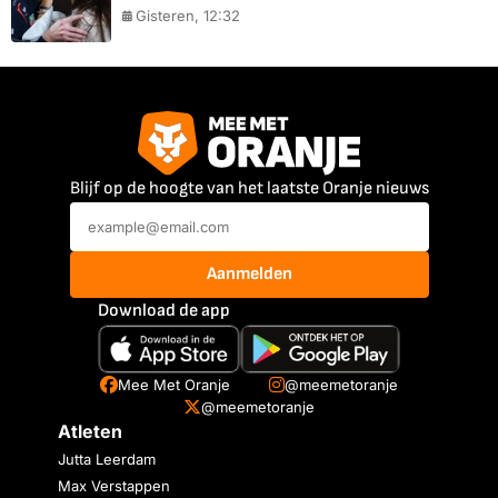
Gisteren, 12:32
Blijf op de hoogte van het laatste Oranje nieuws
Aanmelden
Download de app
Mee Met Oranje
@meemetoranje
@meemetoranje
Atleten
Jutta Leerdam
Max Verstappen