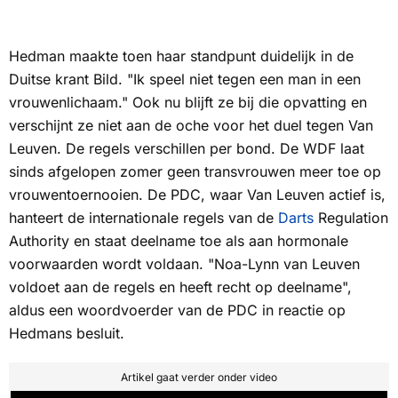
Hedman maakte toen haar standpunt duidelijk in de
Duitse krant
Bild
. "Ik speel niet tegen een man in een
vrouwenlichaam." Ook nu blijft ze bij die opvatting en
verschijnt ze niet aan de oche voor het duel tegen Van
Leuven. De regels verschillen per bond. De WDF laat
sinds afgelopen zomer geen transvrouwen meer toe op
vrouwentoernooien. De PDC, waar Van Leuven actief is,
hanteert de internationale regels van de
Darts
Regulation
Authority en staat deelname toe als aan hormonale
voorwaarden wordt voldaan. "Noa-Lynn van Leuven
voldoet aan de regels en heeft recht op deelname",
aldus een woordvoerder van de PDC in reactie op
Hedmans besluit.
Artikel gaat verder onder video