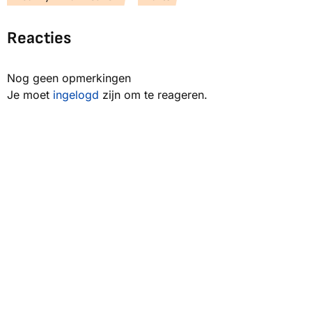
Reacties
Nog geen opmerkingen
Je moet
ingelogd
zijn om te reageren.