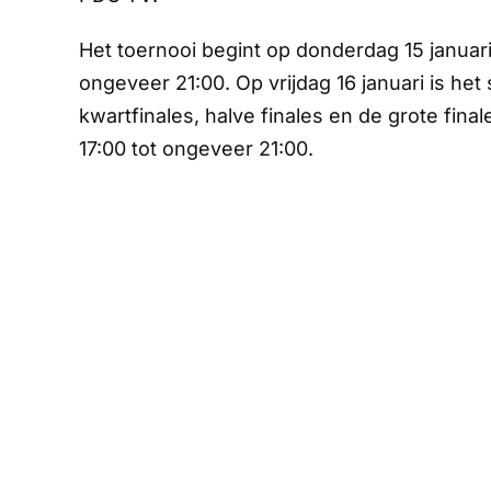
Het toernooi begint op donderdag 15 januari
ongeveer 21:00. Op vrijdag 16 januari is het
kwartfinales, halve finales en de grote fina
17:00 tot ongeveer 21:00.