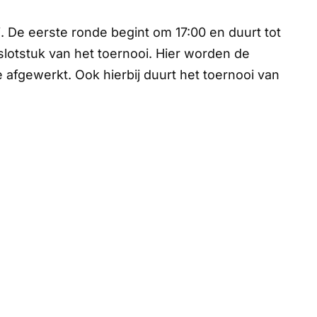
. De eerste ronde begint om 17:00 en duurt tot
 slotstuk van het toernooi. Hier worden de
le afgewerkt. Ook hierbij duurt het toernooi van