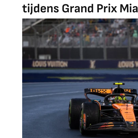
tijdens Grand Prix Mi