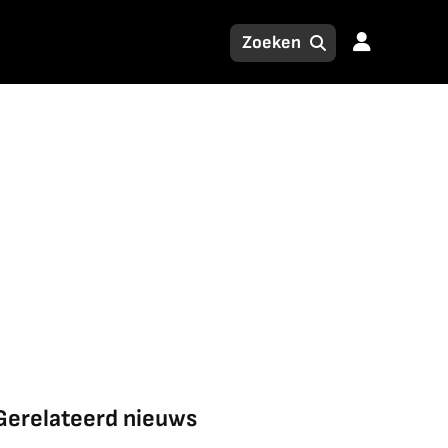
Gerelateerd nieuws