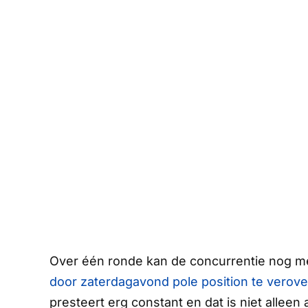
Over één ronde kan de concurrentie nog 
door zaterdagavond
pole position
te verover
presteert erg constant en dat is niet allee