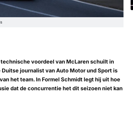
is
 technische voordeel van McLaren schuilt in
Duitse journalist van
Auto Motor und Sport
is
 van het team. In
Formel Schmidt
legt hij uit hoe
sie dat de concurrentie het dit seizoen niet kan