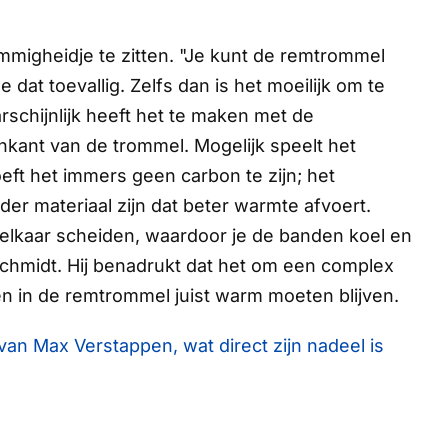
immigheidje te zitten. "Je kunt de remtrommel
dat toevallig. Zelfs dan is het moeilijk om te
schijnlijk heeft het te maken met de
kant van de trommel. Mogelijk speelt het
eft het immers geen carbon te zijn; het
er materiaal zijn dat beter warmte afvoert.
elkaar scheiden, waardoor je de banden koel en
hmidt. Hij benadrukt dat het om een complex
in de remtrommel juist warm moeten blijven.
an Max Verstappen, wat direct zijn nadeel is