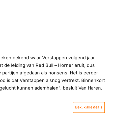
weken bekend waar Verstappen volgend jaar
t de leiding van Red Bull – Horner eruit, dus
e partijen afgedaan als nonsens. Het is eerder
od is dat Verstappen alsnog vertrekt. Binnenkort
opgelucht kunnen ademhalen", besluit Van Haren.
Bekijk alle deals