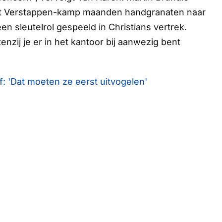
et Verstappen-kamp maanden handgranaten naar
en sleutelrol gespeeld in Christians vertrek.
enzij je er in het kantoor bij aanwezig bent
: 'Dat moeten ze eerst uitvogelen'