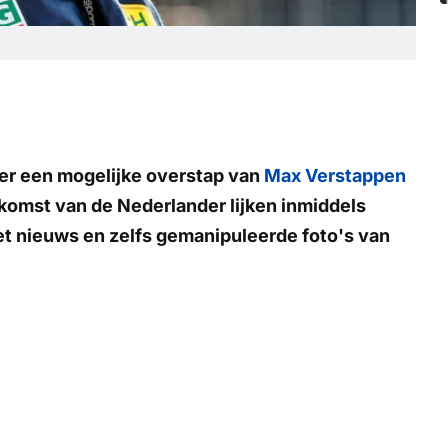
ver een mogelijke overstap van
Max Verstappen
komst van de Nederlander lijken inmiddels
t nieuws en zelfs gemanipuleerde foto's van