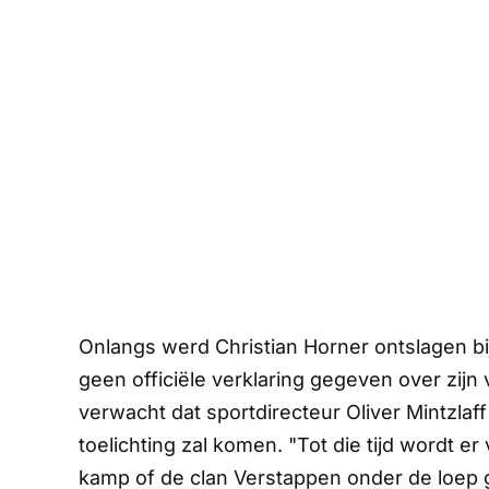
Onlangs werd Christian Horner ontslagen bij
geen officiële verklaring gegeven over zijn
verwacht dat sportdirecteur Oliver Mintzlaf
toelichting zal komen. "Tot die tijd wordt er 
kamp of de clan Verstappen onder de loep 