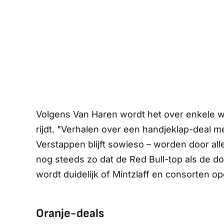
Volgens Van Haren wordt het over enkele 
rijdt. "Verhalen over een handjeklap-deal me
Verstappen blijft sowieso – worden door all
nog steeds zo dat de Red Bull-top als de do
wordt duidelijk of Mintzlaff en consorten 
Oranje-deals