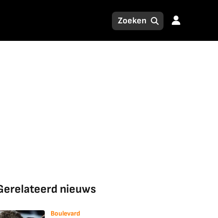
Gerelateerd nieuws
Boulevard