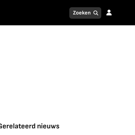
Gerelateerd nieuws