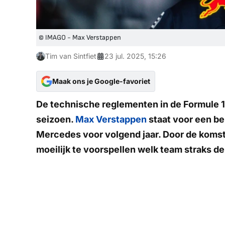
© IMAGO - Max Verstappen
Tim van Sintfiet
23 jul. 2025, 15:26
Maak ons je Google-favoriet
De technische reglementen in de Formule 
seizoen.
Max Verstappen
staat voor een be
Mercedes voor volgend jaar. Door de komst
moeilijk te voorspellen welk team straks de