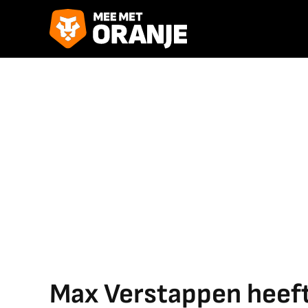
Max Verstappen heeft