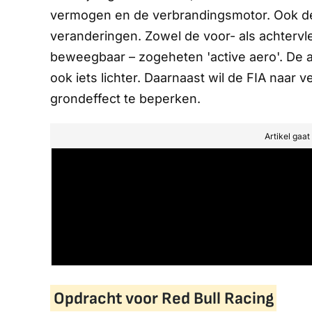
vermogen en de verbrandingsmotor. Ook de
veranderingen. Zowel de voor- als achtervl
beweegbaar – zogeheten 'active aero'. De a
ook iets lichter. Daarnaast wil de FIA naar 
grondeffect te beperken.
Artikel gaa
Opdracht voor Red Bull Racing