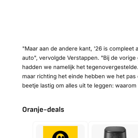
"Maar aan de andere kant, '26 is compleet 
auto", vervolgde Verstappen. "Bij de vorige 
hadden we namelijk het tegenovergestelde. 
maar richting het einde hebben we het pas 
beetje lastig om alles uit te leggen: waarom
Oranje-deals