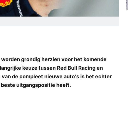
1 worden grondig herzien voor het komende
langrijke keuze tussen Red Bull Racing en
 van de compleet nieuwe auto’s is het echter
 beste uitgangspositie heeft.