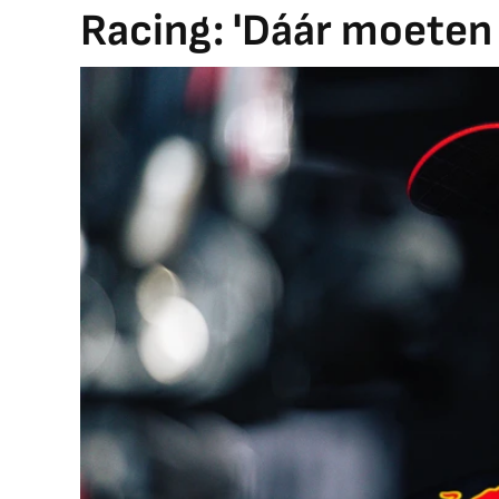
Racing: 'Dáár moeten