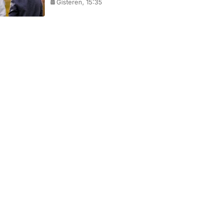
Gisteren, 15:35