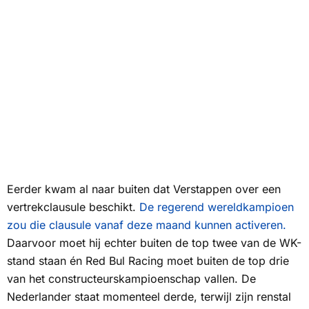
Eerder kwam al naar buiten dat Verstappen over een
vertrekclausule beschikt.
De regerend wereldkampioen
zou die clausule vanaf deze maand kunnen activeren.
Daarvoor moet hij echter buiten de top twee van de WK-
stand staan én Red Bul Racing moet buiten de top drie
van het constructeurskampioenschap vallen. De
Nederlander staat momenteel derde, terwijl zijn renstal