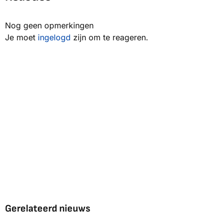
Nog geen opmerkingen
Je moet
ingelogd
zijn om te reageren.
Gerelateerd nieuws