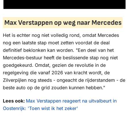
Max Verstappen op weg naar Mercedes
Het is echter nog niet volledig rond, omdat Mercedes
nog een laatste stap moet zetten voordat de deal
definitief beklonken kan worden. "Een deel van het
Mercedes-bestuur heeft de beslissende stap nog niet
goedgekeurd. Omdat, gezien de revolutie in de
regelgeving die vanaf 2026 van kracht wordt, de
Zilverpijlen
nog steeds - ongeacht de rijderstandem - de
beste auto op de grid zouden kunnen hebben."
Lees ook:
Max Verstappen reageert na uitvalbeurt in
Oostenrijk: 'Toen wist ik het zeker'