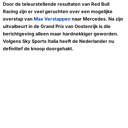
Door de teleurstellende resultaten van Red Bull
Racing zijn er veel geruchten over een mogelijke
overstap van
Max Verstappen
naar Mercedes. Na zijn
uitvalbeurt in de Grand Prix van Oostenrijk is die
berichtgeving alleen maar hardnekkiger geworden.
Volgens
Sky Sports Italia
heeft de Nederlander nu
definitief de knoop doorgehakt.