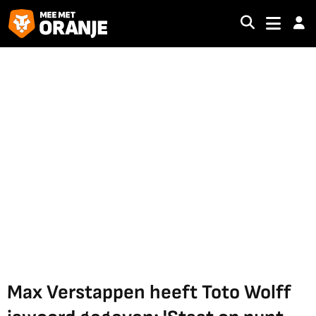
Max Verstappen heeft Toto Wolff