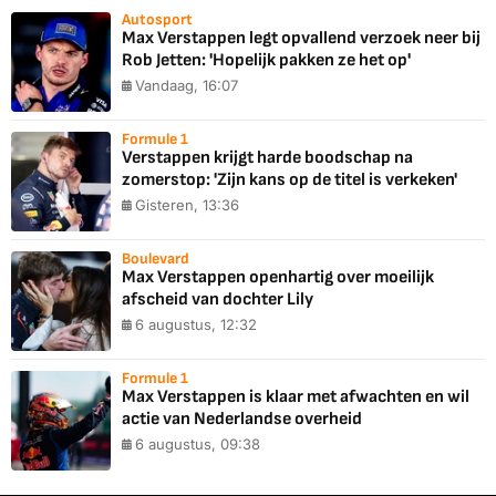
Autosport
Max Verstappen legt opvallend verzoek neer bij
Rob Jetten: 'Hopelijk pakken ze het op'
Vandaag, 16:07
Formule 1
Verstappen krijgt harde boodschap na
zomerstop: 'Zijn kans op de titel is verkeken'
Gisteren, 13:36
Boulevard
Max Verstappen openhartig over moeilijk
afscheid van dochter Lily
6 augustus, 12:32
Formule 1
Max Verstappen is klaar met afwachten en wil
actie van Nederlandse overheid
6 augustus, 09:38