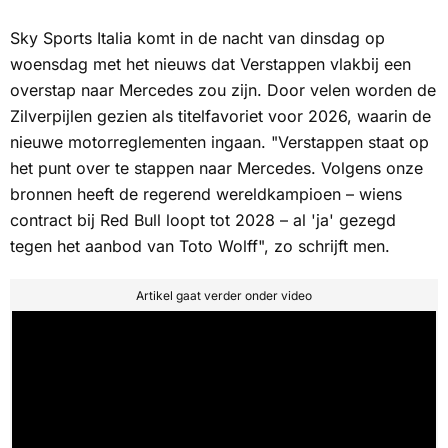
Sky Sports Italia
komt in de nacht van dinsdag op
woensdag met het nieuws dat Verstappen vlakbij een
overstap naar Mercedes zou zijn. Door velen worden de
Zilverpijlen
gezien als titelfavoriet voor 2026, waarin de
nieuwe motorreglementen ingaan. "Verstappen staat op
het punt over te stappen naar Mercedes. Volgens onze
bronnen heeft de regerend wereldkampioen – wiens
contract bij Red Bull loopt tot 2028 – al 'ja' gezegd
tegen het aanbod van Toto Wolff", zo schrijft men.
Artikel gaat verder onder video