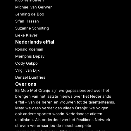
Michael van Gerwen
Jenning de Boo
Sifan Hassan
Suzanne Schulting
Lieke Klaver
Nederlands elftal
Ronald Koeman
Memphis Depay
Cody Gakpo
Virgil van Dijk
Denzel Dumfries
Over ons
Bij Mee Met Oranje zijn we gepassioneerd over het
brengen van het laatste nieuws over het Nederlands
elftal – van de heren en vrouwen tot de talententeams.
Maar we gaan verder dan alleen Oranje: we volgen
ook andere sporten waarin Nederlandse atleten
uitblinken. Als onderdeel van het Realtimes Network
streven we ernaar jou de meest complete