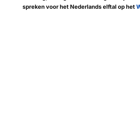
spreken voor het Nederlands elftal op het
W