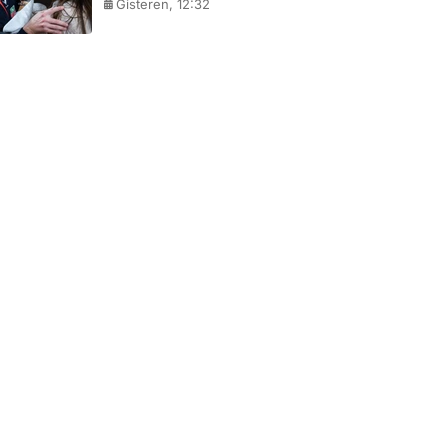
Gisteren, 12:32