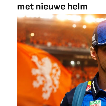
met nieuwe helm