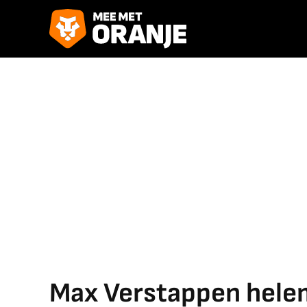
Max Verstappen helem