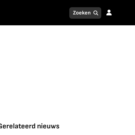
Gerelateerd nieuws