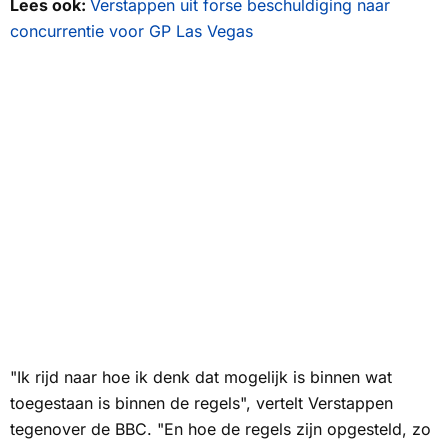
Lees ook:
Verstappen uit forse beschuldiging naar
concurrentie voor GP Las Vegas
"Ik rijd naar hoe ik denk dat mogelijk is binnen wat
toegestaan is binnen de regels", vertelt Verstappen
tegenover de
BBC
. "En hoe de regels zijn opgesteld, zo