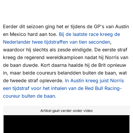
Eerder dit seizoen ging het er tijdens de GP's van Austin
en Mexico hard aan toe.
Bij de laatste race kreeg de
Nederlander twee tijdstraffen van tien seconden
,
waardoor hij slechts als zesde eindigde. De eerste straf
kreeg de regerend wereldkampioen nadat hij Norris van
de baan duwde. Kort daarna haalde hij de Brit opnieuw
in, maar beide coureurs belandden buiten de baan, wat
de tweede straf opleverde.
In Austin kreeg juist Norris
een tijdstraf voor het inhalen van de Red Bull Racing-
coureur buiten de baan.
Artikel gaat verder onder video