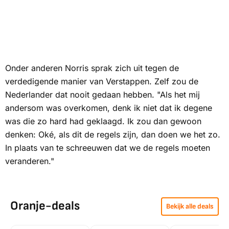
Onder anderen Norris sprak zich uit tegen de
verdedigende manier van Verstappen. Zelf zou de
Nederlander dat nooit gedaan hebben. "Als het mij
andersom was overkomen, denk ik niet dat ik degene
was die zo hard had geklaagd. Ik zou dan gewoon
denken:
Oké, als dit de regels zijn, dan doen we het zo
.
In plaats van te schreeuwen dat we de regels moeten
veranderen."
Oranje-deals
Bekijk alle deals