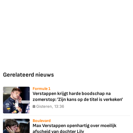
Gerelateerd nieuws
Formule 1
Verstappen krijgt harde boodschap na
zomerstop: 'Zijn kans op de titel is verkeken'
Gisteren, 13:36
Boulevard
Max Verstappen openhartig over moeilijk
afscheid van dochter Lily