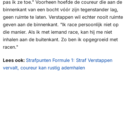
pas ik ze toe." Voorheen hoefde de coureur die aan de
binnenkant van een bocht vóór zijn tegenstander lag,
geen ruimte te laten. Verstappen wil echter nooit ruimte
geven aan de binnenkant. "Ik race persoonlijk niet op
die manier. Als ik met iemand race, kan hij me niet
inhalen aan de buitenkant. Zo ben ik opgegroeid met
racen."
Lees ook:
Strafpunten Formule 1: Straf Verstappen
vervalt, coureur kan rustig ademhalen