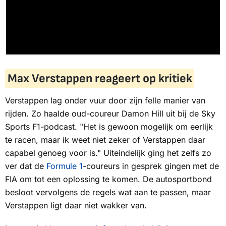
Max Verstappen reageert op kritiek
Verstappen lag onder vuur door zijn felle manier van
rijden. Zo haalde oud-coureur Damon Hill uit bij de
Sky
Sports F1-podcast
. "Het is gewoon mogelijk om eerlijk
te racen, maar ik weet niet zeker of Verstappen daar
capabel genoeg voor is." Uiteindelijk ging het zelfs zo
ver dat de
Formule 1
-coureurs in gesprek gingen met de
FIA om tot een oplossing te komen. De autosportbond
besloot vervolgens de regels wat aan te passen, maar
Verstappen ligt daar niet wakker van.