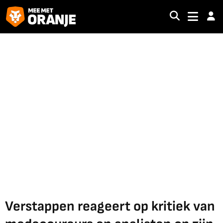
Verstappen reageert op kritiek van