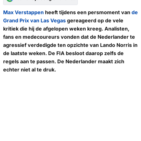
Max Verstappen
heeft tijdens een persmoment van
de
Grand Prix van Las Vegas
gereageerd op de vele
kritiek die hij de afgelopen weken kreeg. Analisten,
fans en medecoureurs vonden dat de Nederlander te
agressief verdedigde ten opzichte van Lando Norris in
de laatste weken. De FIA besloot daarop zelfs de
regels aan te passen. De Nederlander maakt zich
echter niet al te druk.