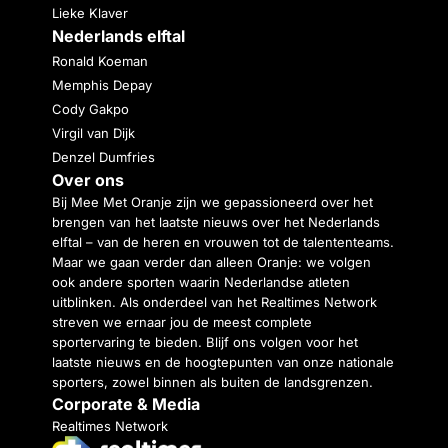
Lieke Klaver
Nederlands elftal
Ronald Koeman
Memphis Depay
Cody Gakpo
Virgil van Dijk
Denzel Dumfries
Over ons
Bij Mee Met Oranje zijn we gepassioneerd over het
brengen van het laatste nieuws over het Nederlands
elftal – van de heren en vrouwen tot de talententeams.
Maar we gaan verder dan alleen Oranje: we volgen
ook andere sporten waarin Nederlandse atleten
uitblinken. Als onderdeel van het Realtimes Network
streven we ernaar jou de meest complete
sportervaring te bieden. Blijf ons volgen voor het
laatste nieuws en de hoogtepunten van onze nationale
sporters, zowel binnen als buiten de landsgrenzen.
Corporate & Media
Realtimes Network