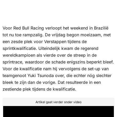
Voor Red Bull Racing verloopt het weekend in Brazilië
tot nu toe rampzalig. De vrijdag begon moeizaam, met
een zesde plek voor Verstappen tijdens de
sprintkwalificatie. Uiteindelijk kwam de regerend
wereldkampioen als vierde over de streep in de
sprintrace, waardoor de schade enigszins beperkt bleef.
Voor de kwalificatie nam hij vervolgens de set-up van
teamgenoot Yuki Tsunoda over, die echter nóg slechter
bleek te zijn dan de vorige. Dat resulteerde in een
zestiende plek tijdens de kwalificatie.
Artikel gaat verder onder video