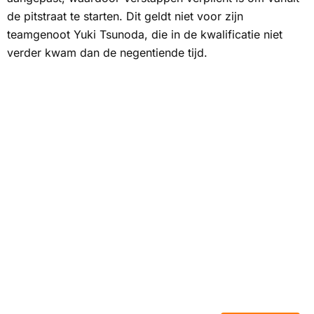
de pitstraat te starten. Dit geldt niet voor zijn
teamgenoot Yuki Tsunoda, die in de kwalificatie niet
verder kwam dan de negentiende tijd.