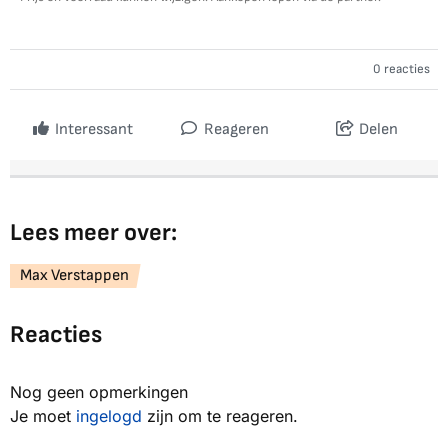
0 reacties
Interessant
Reageren
Delen
Lees meer over:
Max Verstappen
Reacties
Nog geen opmerkingen
Je moet
ingelogd
zijn om te reageren.