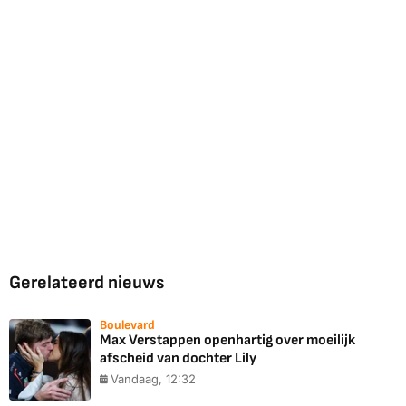
Gerelateerd nieuws
Boulevard
Max Verstappen openhartig over moeilijk
afscheid van dochter Lily
Vandaag, 12:32