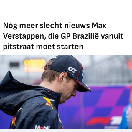
Nóg meer slecht nieuws Max
Verstappen, die GP Brazilië vanuit
pitstraat moet starten