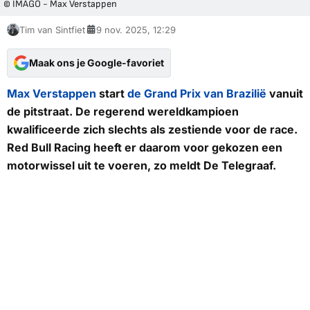
© IMAGO - Max Verstappen
Tim van Sintfiet
9 nov. 2025, 12:29
Maak ons je Google-favoriet
Max Verstappen
start
de Grand Prix van Brazilië
vanuit
de pitstraat. De regerend wereldkampioen
kwalificeerde zich slechts als zestiende voor de race.
Red Bull Racing heeft er daarom voor gekozen een
motorwissel uit te voeren, zo meldt
De Telegraaf.