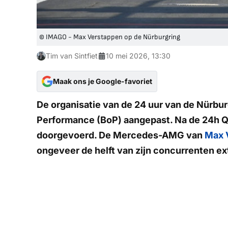
© IMAGO - Max Verstappen op de Nürburgring
Tim van Sintfiet
10 mei 2026, 13:30
Maak ons je Google-favoriet
De organisatie van de 24 uur van de Nürbur
Performance (BoP) aangepast. Na de 24h Qua
doorgevoerd. De Mercedes-AMG van
Max 
ongeveer de helft van zijn concurrenten ex