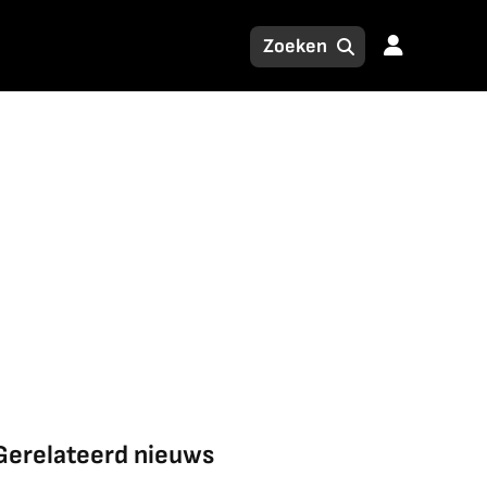
Gerelateerd nieuws