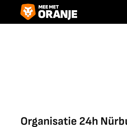
Organisatie 24h Nürbur