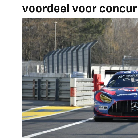
voordeel voor concur