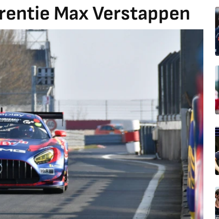
rentie Max Verstappen