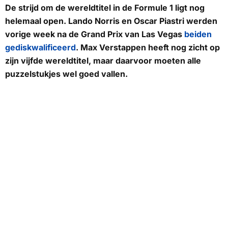
De strijd om de wereldtitel in de Formule 1 ligt nog
helemaal open. Lando Norris en Oscar Piastri werden
vorige week na de Grand Prix van Las Vegas
beiden
gediskwalificeerd
. Max Verstappen heeft nog zicht op
zijn vijfde wereldtitel, maar daarvoor moeten alle
puzzelstukjes wel goed vallen.