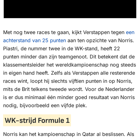
Met nog twee races te gaan, kijkt Verstappen tegen
een
achterstand van 25 punten
aan ten opzichte van Norris.
Piastri, de nummer twee in de WK-stand, heeft 22
punten minder dan zijn teamgenoot. Dit betekent dat de
klassementsleider het wereldkampioenschap nog steeds
in eigen hand heeft. Zelfs als Verstappen alle resterende
races wint, loopt hij slechts vijftien punten in op Norris,
mits de Brit telkens tweede wordt. Voor de Nederlander
is er dus minimaal één minder goed resultaat van Norris
nodig, bijvoorbeeld een vijfde plek.
WK-strijd Formule 1
Norris kan het kampioenschap in Qatar al beslissen. Als