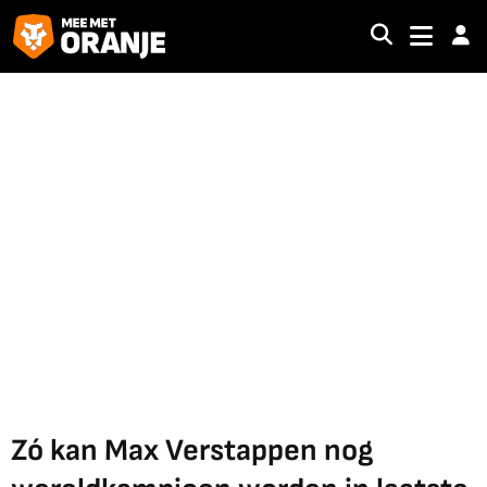
Zó kan Max Verstappen nog