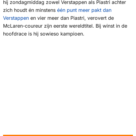
hij zondagmiddag zowel Verstappen als Piastri achter
zich houdt én minstens
één punt meer pakt dan
Verstappen
en vier meer dan Piastri, verovert de
McLaren-coureur zijn eerste wereldtitel. Bij winst in de
hoofdrace is hij sowieso kampioen.