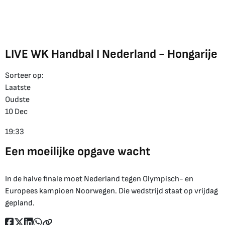
LIVE WK Handbal I Nederland - Hongarije
Sorteer op:
Laatste
Oudste
10 Dec
19:33
Een moeilijke opgave wacht
In de halve finale moet Nederland tegen Olympisch- en
Europees kampioen Noorwegen. Die wedstrijd staat op vrijdag
gepland.