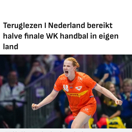
Teruglezen I Nederland bereikt
halve finale WK handbal in eigen
land