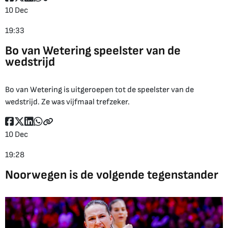
10 Dec
19:33
Bo van Wetering speelster van de
wedstrijd
Bo van Wetering is uitgeroepen tot de speelster van de
wedstrijd. Ze was vijfmaal trefzeker.
10 Dec
19:28
Noorwegen is de volgende tegenstander