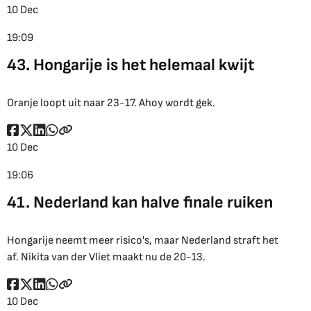
10 Dec
19:09
43. Hongarije is het helemaal kwijt
Oranje loopt uit naar 23-17. Ahoy wordt gek.
10 Dec
19:06
41. Nederland kan halve finale ruiken
Hongarije neemt meer risico's, maar Nederland straft het
af. Nikita van der Vliet maakt nu de 20-13.
10 Dec