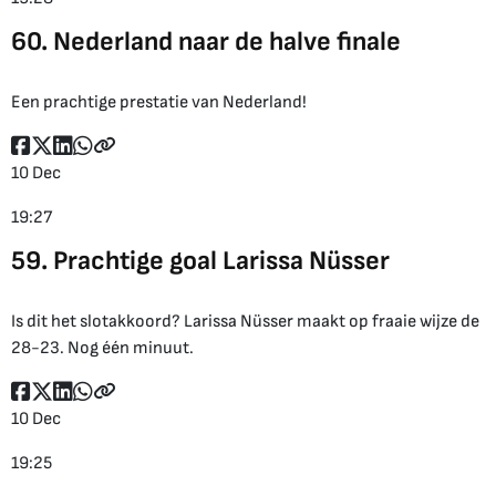
60. Nederland naar de halve finale
Een prachtige prestatie van Nederland!
10 Dec
19:27
59. Prachtige goal Larissa Nüsser
Is dit het slotakkoord? Larissa Nüsser maakt op fraaie wijze de
28-23. Nog één minuut.
10 Dec
19:25