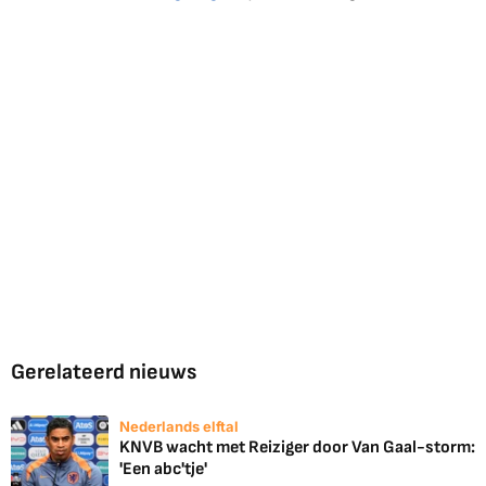
Gerelateerd nieuws
Nederlands elftal
KNVB wacht met Reiziger door Van Gaal-storm:
'Een abc'tje'