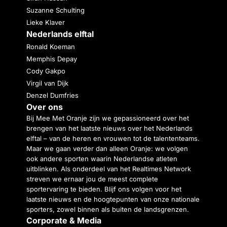
Suzanne Schulting
Lieke Klaver
Nederlands elftal
Ronald Koeman
Memphis Depay
Cody Gakpo
Virgil van Dijk
Denzel Dumfries
Over ons
Bij Mee Met Oranje zijn we gepassioneerd over het
brengen van het laatste nieuws over het Nederlands
elftal – van de heren en vrouwen tot de talententeams.
Maar we gaan verder dan alleen Oranje: we volgen
ook andere sporten waarin Nederlandse atleten
uitblinken. Als onderdeel van het Realtimes Network
streven we ernaar jou de meest complete
sportervaring te bieden. Blijf ons volgen voor het
laatste nieuws en de hoogtepunten van onze nationale
sporters, zowel binnen als buiten de landsgrenzen.
Corporate & Media