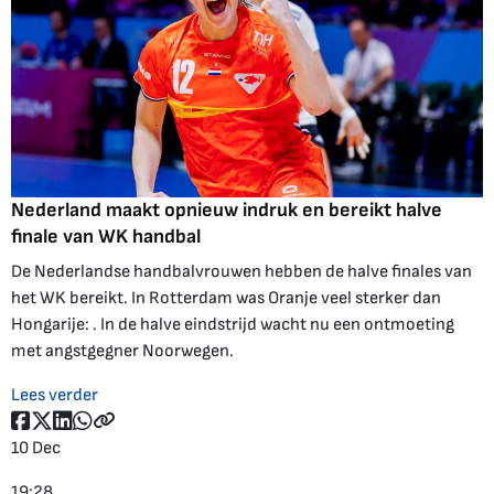
Nederland maakt opnieuw indruk en bereikt halve
finale van WK handbal
De Nederlandse handbalvrouwen hebben de halve finales van
het WK bereikt. In Rotterdam was Oranje veel sterker dan
Hongarije: . In de halve eindstrijd wacht nu een ontmoeting
met angstgegner Noorwegen.
Lees verder
10 Dec
19:28