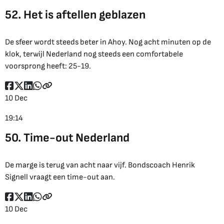
52. Het is aftellen geblazen
De sfeer wordt steeds beter in Ahoy. Nog acht minuten op de
klok, terwijl Nederland nog steeds een comfortabele
voorsprong heeft: 25-19.
10 Dec
19:14
50. Time-out Nederland
De marge is terug van acht naar vijf. Bondscoach Henrik
Signell vraagt een time-out aan.
10 Dec