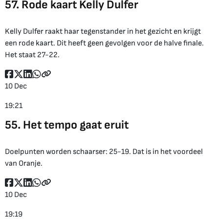
57. Rode kaart Kelly Dulfer
Kelly Dulfer raakt haar tegenstander in het gezicht en krijgt
een rode kaart. Dit heeft geen gevolgen voor de halve finale.
Het staat 27-22.
10 Dec
19:21
55. Het tempo gaat eruit
Doelpunten worden schaarser: 25-19. Dat is in het voordeel
van Oranje.
10 Dec
19:19