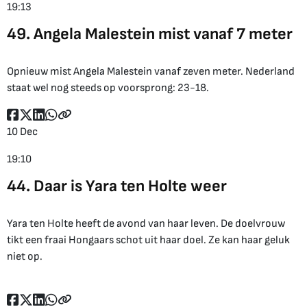
19:13
49. Angela Malestein mist vanaf 7 meter
Opnieuw mist Angela Malestein vanaf zeven meter. Nederland
staat wel nog steeds op voorsprong: 23-18.
10 Dec
19:10
44. Daar is Yara ten Holte weer
Yara ten Holte heeft de avond van haar leven. De doelvrouw
tikt een fraai Hongaars schot uit haar doel. Ze kan haar geluk
niet op.