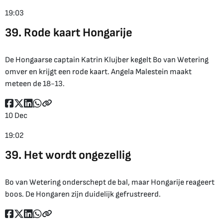
19:03
39. Rode kaart Hongarije
De Hongaarse captain Katrin Klujber kegelt Bo van Wetering
omver en krijgt een rode kaart. Angela Malestein maakt
meteen de 18-13.
10 Dec
19:02
39. Het wordt ongezellig
Bo van Wetering onderschept de bal, maar Hongarije reageert
boos. De Hongaren zijn duidelijk gefrustreerd.