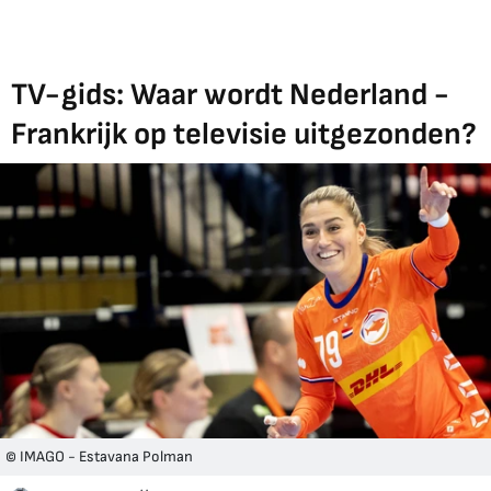
TV-gids: Waar wordt Nederland -
Frankrijk op televisie uitgezonden?
© IMAGO - Estavana Polman