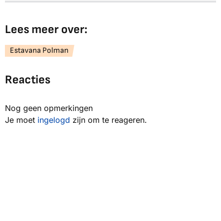
Lees meer over:
Estavana Polman
Reacties
Nog geen opmerkingen
Je moet
ingelogd
zijn om te reageren.