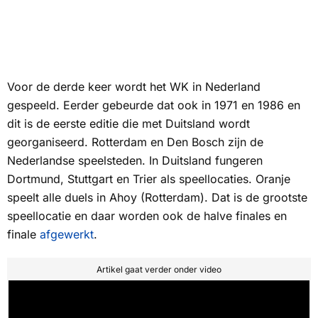
Voor de derde keer wordt het WK in Nederland
gespeeld. Eerder gebeurde dat ook in 1971 en 1986 en
dit is de eerste editie die met Duitsland wordt
georganiseerd. Rotterdam en Den Bosch zijn de
Nederlandse speelsteden. In Duitsland fungeren
Dortmund, Stuttgart en Trier als speellocaties. Oranje
speelt alle duels in Ahoy (Rotterdam). Dat is de grootste
speellocatie en daar worden ook de halve finales en
finale
afgewerkt
.
Artikel gaat verder onder video