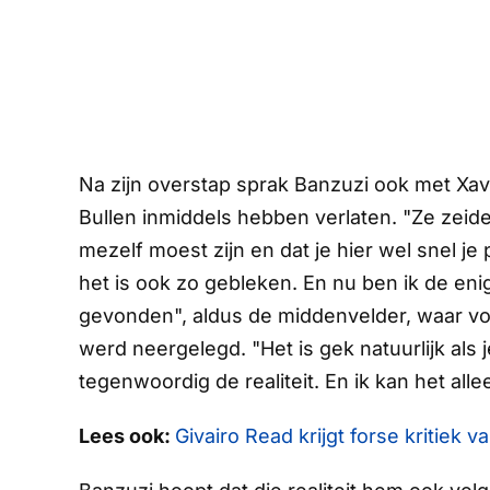
Na zijn overstap sprak Banzuzi ook met Xav
Bullen
inmiddels hebben verlaten. "Ze zeide
mezelf moest zijn en dat je hier wel snel je
het is ook zo gebleken. En nu ben ik de eni
gevonden", aldus de middenvelder, waar vo
werd neergelegd. "Het is gek natuurlijk als je
tegenwoordig de realiteit. En ik kan het al
Lees ook:
Givairo Read krijgt forse kritiek 