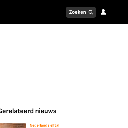
Gerelateerd nieuws
Nederlands elftal