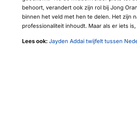
behoort, verandert ook zijn rol bij Jong Ora
binnen het veld met hen te delen. Het zijn 
professionaliteit inhoudt. Maar als er iets is
Lees ook:
Jayden Addai twijfelt tussen Neder