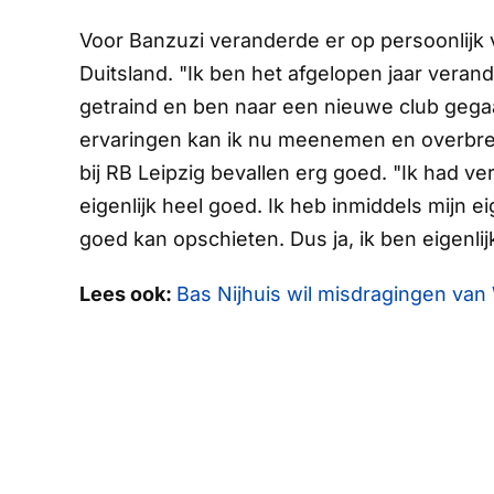
Voor Banzuzi veranderde er op persoonlijk 
Duitsland. "Ik ben het afgelopen jaar verand
getraind en ben naar een nieuwe club gega
ervaringen kan ik nu meenemen en overbren
bij RB Leipzig bevallen erg goed. "Ik had ve
eigenlijk heel goed. Ik heb inmiddels mijn 
goed kan opschieten. Dus ja, ik ben eigenl
Lees ook:
Bas Nijhuis wil misdragingen van