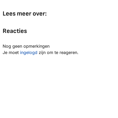
Lees meer over:
Reacties
Nog geen opmerkingen
Je moet
ingelogd
zijn om te reageren.