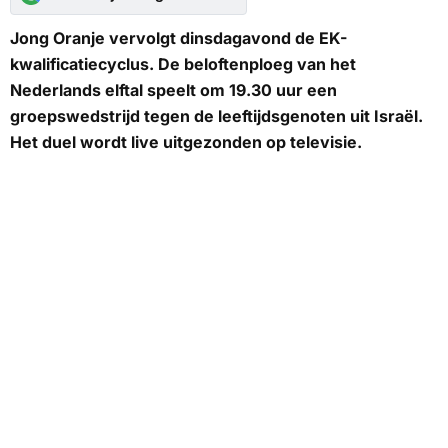
Jong Oranje vervolgt dinsdagavond de EK-
kwalificatiecyclus. De beloftenploeg van het
Nederlands elftal speelt om 19.30 uur een
groepswedstrijd tegen de leeftijdsgenoten uit Israël.
Het duel wordt live uitgezonden op televisie.