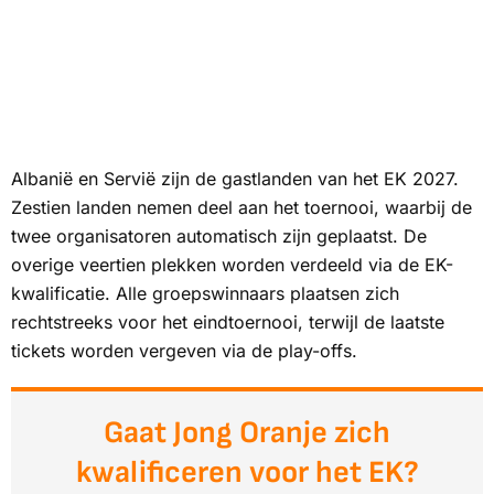
Albanië en Servië zijn de gastlanden van het EK 2027.
Zestien landen nemen deel aan het toernooi, waarbij de
twee organisatoren automatisch zijn geplaatst. De
overige veertien plekken worden verdeeld via de EK-
kwalificatie. Alle groepswinnaars plaatsen zich
rechtstreeks voor het eindtoernooi, terwijl de laatste
tickets worden vergeven via de play-offs.
Gaat Jong Oranje zich
kwalificeren voor het EK?