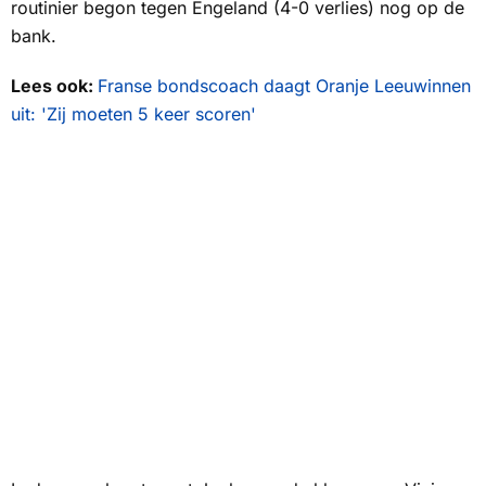
routinier begon tegen Engeland (4-0 verlies) nog op de
bank.
Lees ook:
Franse bondscoach daagt Oranje Leeuwinnen
uit: 'Zij moeten 5 keer scoren'