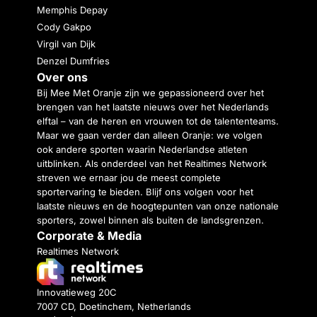
Memphis Depay
Cody Gakpo
Virgil van Dijk
Denzel Dumfries
Over ons
Bij Mee Met Oranje zijn we gepassioneerd over het
brengen van het laatste nieuws over het Nederlands
elftal – van de heren en vrouwen tot de talententeams.
Maar we gaan verder dan alleen Oranje: we volgen
ook andere sporten waarin Nederlandse atleten
uitblinken. Als onderdeel van het Realtimes Network
streven we ernaar jou de meest complete
sportervaring te bieden. Blijf ons volgen voor het
laatste nieuws en de hoogtepunten van onze nationale
sporters, zowel binnen als buiten de landsgrenzen.
Corporate & Media
Realtimes Network
Innovatieweg 20C
7007 CD, Doetinchem, Netherlands