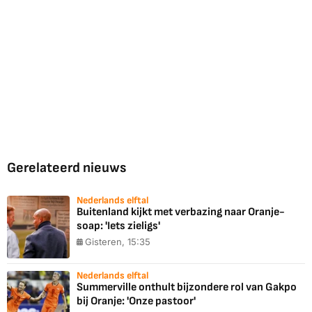
Gerelateerd nieuws
Nederlands elftal
Buitenland kijkt met verbazing naar Oranje-
soap: 'Iets zieligs'
Gisteren, 15:35
Nederlands elftal
Summerville onthult bijzondere rol van Gakpo
bij Oranje: 'Onze pastoor'