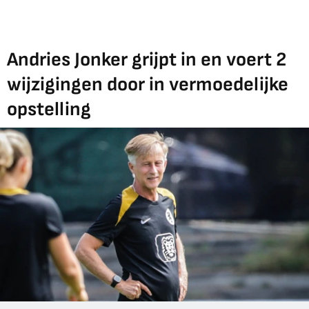
Andries Jonker grijpt in en voert 2
wijzigingen door in vermoedelijke
opstelling