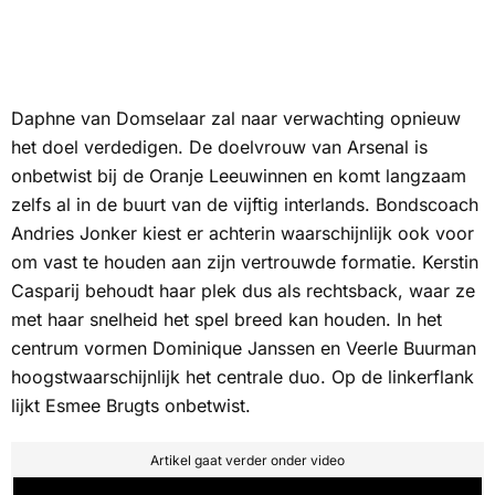
Daphne van Domselaar zal naar verwachting opnieuw
het doel verdedigen. De doelvrouw van Arsenal is
onbetwist bij de Oranje Leeuwinnen en komt langzaam
zelfs al in de buurt van de vijftig interlands. Bondscoach
Andries Jonker kiest er achterin waarschijnlijk ook voor
om vast te houden aan zijn vertrouwde formatie. Kerstin
Casparij behoudt haar plek dus als rechtsback, waar ze
met haar snelheid het spel breed kan houden. In het
centrum vormen Dominique Janssen en Veerle Buurman
hoogstwaarschijnlijk het centrale duo. Op de linkerflank
lijkt Esmee Brugts onbetwist.
Artikel gaat verder onder video