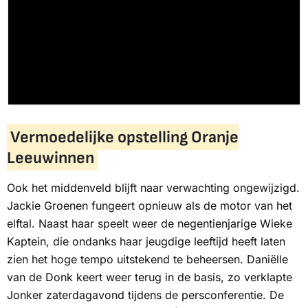
Vermoedelijke opstelling Oranje
Leeuwinnen
Ook het middenveld blijft naar verwachting ongewijzigd.
Jackie Groenen fungeert opnieuw als de motor van het
elftal. Naast haar speelt weer de negentienjarige Wieke
Kaptein, die ondanks haar jeugdige leeftijd heeft laten
zien het hoge tempo uitstekend te beheersen. Daniëlle
van de Donk keert weer terug in de basis, zo verklapte
Jonker zaterdagavond tijdens de persconferentie. De