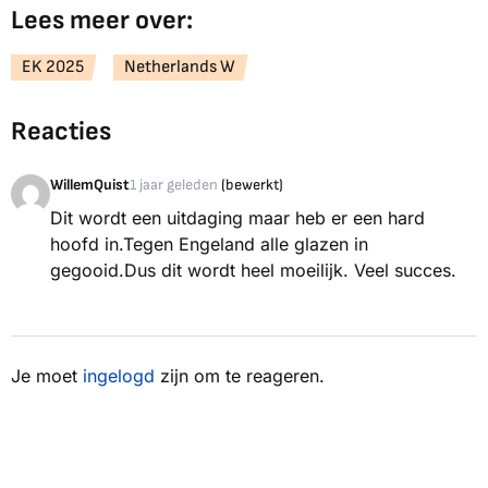
Lees meer over:
EK 2025
Netherlands W
Reacties
WillemQuist
1 jaar geleden
(bewerkt)
Dit wordt een uitdaging maar heb er een hard
hoofd in.Tegen Engeland alle glazen in
gegooid.Dus dit wordt heel moeilijk. Veel succes.
Je moet
ingelogd
zijn om te reageren.