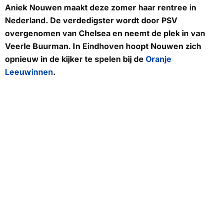
Aniek Nouwen maakt deze zomer haar rentree in
Nederland. De verdedigster wordt door PSV
overgenomen van Chelsea en neemt de plek in van
Veerle Buurman. In Eindhoven hoopt Nouwen zich
opnieuw in de kijker te spelen bij de
Oranje
Leeuwinnen
.