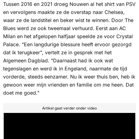
Tussen 2016 en 2021 droeg Nouwen al het shirt van PSV
en vervolgens maakte ze de overstap naar Chelsea,
waar ze de landstitel en beker wist te winnen. Door The
Blues werd ze ook tweemaal verhuurd. Eerst aan AC
Milan en het afgelopen halfjaar speelde ze voor Crystal
Palace. "Een langdurige blessure heeft ervoor gezorgd
dat ik terugkeer", vertelt ze in gesprek met het
Algemeen Dagblad
. "Daarnaast had ik ook wat
tegenslagen en werd ik in Engeland, naarmate de tijd
vorderde, steeds eenzamer. Nu ik weer thuis ben, heb ik
gewoon weer mijn vrienden en familie om me heen. Dat
doet me goed."
Artikel gaat verder onder video