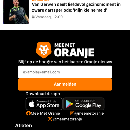
Van Gerwen deelt liefdevol gezinsmoment in
zware dartsperiode: 'Mijn kleine meid'
Vandaag, 12:00
Blijf op de hoogte van het laatste Oranje nieuws
Aanmelden
Download de app
Mee Met Oranje
@meemetoranje
@meemetoranje
Atleten