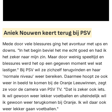
Aniek Nouwen keert terug bij PSV
Mede door vele blessures ging het avontuur met ups en
downs. "In het begin beviel het me echt goed en had ik
het zeker naar mijn zin. Maar door weinig speeltijd en
blessures werd het op een gegeven moment wel wat
lastiger." Bij PSV wil ze zichzelf terugvinden en haar
'normale niveau' weer bereiken. Daarmee hoopt ze ook
weer in beeld te komen bij de Oranje Leeuwinnen, zegt
ze voor de camera van
PSV TV.
"Dat is zeker ook iets.
Ik wil gewoon weer lekker voetballen en uiteindelijk wil
ik gewoon weer terugkomen bij Oranje. Ik wil daar ook
weer lekker gaan voetballen."