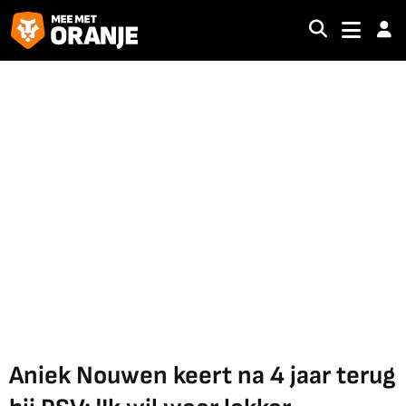
Aniek Nouwen keert na 4 jaar terug