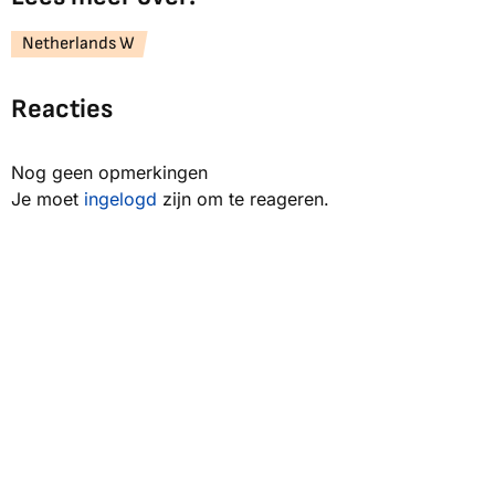
Netherlands W
Reacties
Nog geen opmerkingen
Je moet
ingelogd
zijn om te reageren.