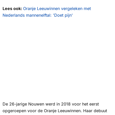
Lees ook:
Oranje Leeuwinnen vergeleken met
Nederlands mannenelftal: 'Doet pijn'
De 26-jarige Nouwen werd in 2018 voor het eerst
opgeroepen voor de Oranje Leeuwinnen. Haar debuut