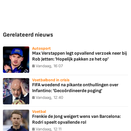
Gerelateerd nieuws
Autosport
Max Verstappen legt opvallend verzoek neer bij
Rob Jetten: 'Hopelijk pakken ze het op'
Vandaag, 16:07
Voetbalbond in crisis
FIFA woedend na pikante onthullingen over
Infantino: 'Gecoördineerde poging'
Vandaag, 12:40
Voetbal
Frenkie de Jong weigert wens van Barcelona:
Rodri speelt opvallende rol
Vandaag, 12:11