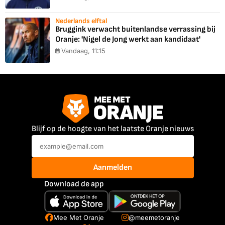
Nederlands elftal
Bruggink verwacht buitenlandse verrassing bij
Oranje: 'Nigel de Jong werkt aan kandidaat'
Vandaag, 11:15
Blijf op de hoogte van het laatste Oranje nieuws
Aanmelden
Download de app
Mee Met Oranje
@meemetoranje