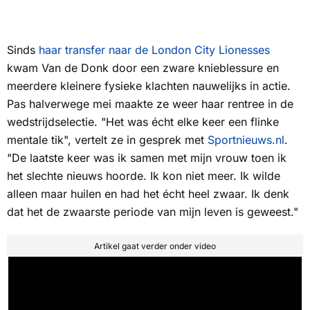
Sinds
haar transfer naar de London City Lionesses
kwam Van de Donk door een zware knieblessure en
meerdere kleinere fysieke klachten nauwelijks in actie.
Pas halverwege mei maakte ze weer haar rentree in de
wedstrijdselectie. "Het was écht elke keer een flinke
mentale tik", vertelt ze in gesprek met
Sportnieuws.nl
.
"De laatste keer was ik samen met mijn vrouw toen ik
het slechte nieuws hoorde. Ik kon niet meer. Ik wilde
alleen maar huilen en had het écht heel zwaar. Ik denk
dat het de zwaarste periode van mijn leven is geweest."
Artikel gaat verder onder video