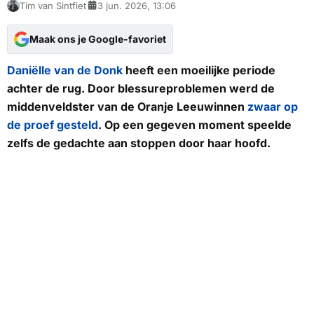
Tim van Sintfiet
3 jun. 2026, 13:06
Maak ons je Google-favoriet
Daniëlle van de Donk
heeft een moeilijke periode
achter de rug. Door blessureproblemen werd de
middenveldster van de Oranje Leeuwinnen
zwaar op
de proef gesteld
. Op een gegeven moment speelde
zelfs de gedachte aan stoppen door haar hoofd.