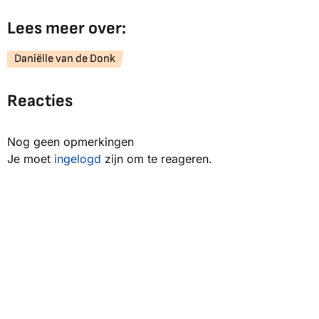
Lees meer over:
Daniëlle van de Donk
Reacties
Nog geen opmerkingen
Je moet
ingelogd
zijn om te reageren.