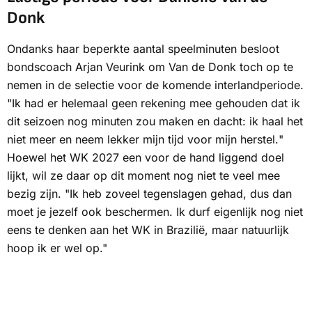
Donk
Ondanks haar beperkte aantal speelminuten besloot
bondscoach Arjan Veurink om Van de Donk toch op te
nemen in de selectie voor de komende interlandperiode.
"Ik had er helemaal geen rekening mee gehouden dat ik
dit seizoen nog minuten zou maken en dacht:
ik haal het
niet meer en neem lekker mijn tijd voor mijn herstel.
"
Hoewel het WK 2027 een voor de hand liggend doel
lijkt, wil ze daar op dit moment nog niet te veel mee
bezig zijn. "Ik heb zoveel tegenslagen gehad, dus dan
moet je jezelf ook beschermen. Ik durf eigenlijk nog niet
eens te denken aan het WK in Brazilië, maar natuurlijk
hoop ik er wel op."