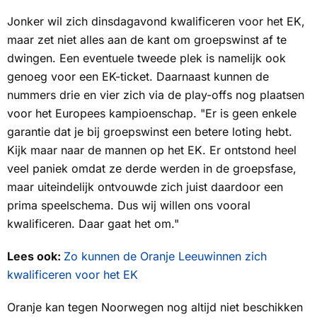
Jonker wil zich dinsdagavond kwalificeren voor het EK,
maar zet niet alles aan de kant om groepswinst af te
dwingen. Een eventuele tweede plek is namelijk ook
genoeg voor een EK-ticket. Daarnaast kunnen de
nummers drie en vier zich via de play-offs nog plaatsen
voor het Europees kampioenschap. "Er is geen enkele
garantie dat je bij groepswinst een betere loting hebt.
Kijk maar naar de mannen op het EK. Er ontstond heel
veel paniek omdat ze derde werden in de groepsfase,
maar uiteindelijk ontvouwde zich juist daardoor een
prima speelschema. Dus wij willen ons vooral
kwalificeren. Daar gaat het om."
Lees ook:
Zo kunnen de Oranje Leeuwinnen zich
kwalificeren voor het EK
Oranje kan tegen Noorwegen nog altijd niet beschikken