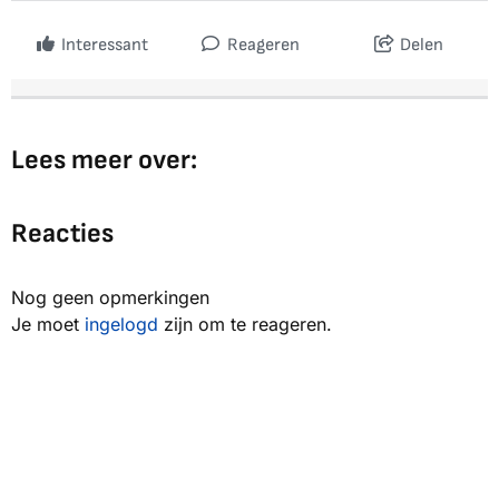
Interessant
Reageren
Delen
Lees meer over:
Reacties
Nog geen opmerkingen
Je moet
ingelogd
zijn om te reageren.