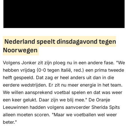
Nederland speelt dinsdagavond tegen
Noorwegen
Volgens Jonker zit zijn ploeg nu in een andere fase. "We
hebben vrijdag (0-0 tegen Italië, red.) een prima tweede
helft gespeeld. Dat zag er heel anders uit dan in die
eerdere wedstrijden. Er zit nu meer energie in het team.
We willen aansprekend voetbal spelen en dat was weer
een keer gelukt. Daar zijn we blij mee." De Oranje
Leeuwinnen hadden volgens aanvoerder Sherida Spits
alleen moeten scoren. "Maar we voetballen wel weer
beter."