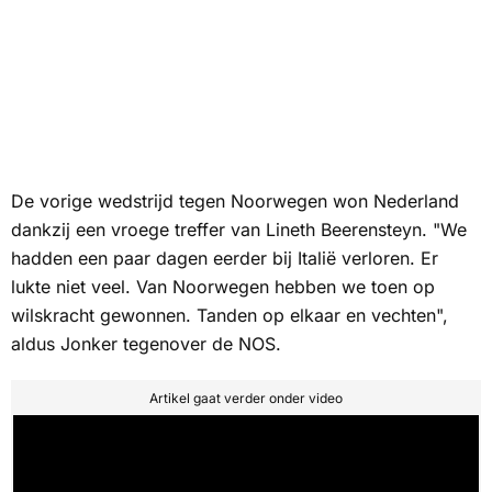
De vorige wedstrijd tegen Noorwegen won Nederland
dankzij een vroege treffer van Lineth Beerensteyn. "We
hadden een paar dagen eerder bij Italië verloren. Er
lukte niet veel. Van Noorwegen hebben we toen op
wilskracht gewonnen. Tanden op elkaar en vechten",
aldus Jonker tegenover de
NOS
.
Artikel gaat verder onder video