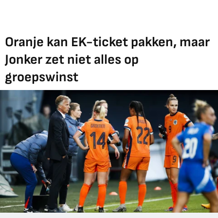
Oranje kan EK-ticket pakken, maar
Jonker zet niet alles op
groepswinst