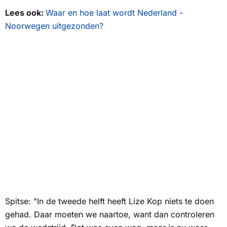
Lees ook:
Waar en hoe laat wordt Nederland -
Noorwegen uitgezonden?
Spitse: "In de tweede helft heeft Lize Kop niets te doen
gehad. Daar moeten we naartoe, want dan controleren