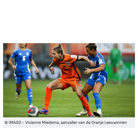
© IMAGO - Vivianne Miedema, aanvaller van de Oranje Leeuwinnen