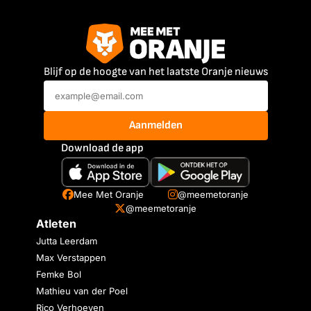
Blijf op de hoogte van het laatste Oranje nieuws
Aanmelden
Download de app
Mee Met Oranje
@meemetoranje
@meemetoranje
Atleten
Jutta Leerdam
Max Verstappen
Femke Bol
Mathieu van der Poel
Rico Verhoeven