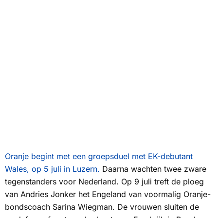
Oranje begint met een groepsduel met EK-debutant
Wales, op 5 juli in Luzern.
Daarna wachten twee zware
tegenstanders voor Nederland. Op 9 juli treft de ploeg
van Andries Jonker het Engeland van voormalig Oranje-
bondscoach Sarina Wiegman. De vrouwen sluiten de