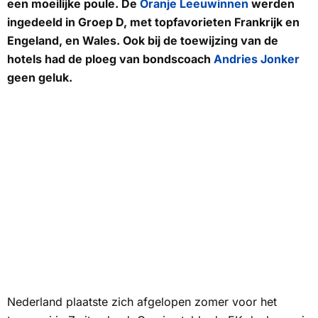
een moeilijke poule. De
Oranje Leeuwinnen
werden
ingedeeld in Groep D, met topfavorieten Frankrijk en
Engeland, en Wales. Ook bij de toewijzing van de
hotels had de ploeg van bondscoach
Andries Jonker
geen geluk.
Nederland plaatste zich afgelopen zomer voor het