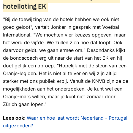
hotelloting EK
"Bij de toewijzing van de hotels hebben we ook niet
goed geloot", vertelt Jonker in gesprek met Voetbal
International. "We mochten vier keuzes opgeven, maar
het werd de vijfde. We zullen zien hoe dat loopt. Ook
daarvoor geldt: we gaan ermee om." Desondanks kijkt
de bondscoach erg uit naar de start van het EK en hij
doet gelijk een oproep. "Hopelijk met de steun van een
Oranje-legioen. Het is niet al te ver en wij zijn altijd
sterker met ons publiek erbij. Vanuit de KNVB zijn ze de
mogelijkheden aan het onderzoeken. Je kunt wel een
Oranje-mars willen, maar je kunt niet zomaar door
Zürich gaan lopen."
Lees ook:
Waar en hoe laat wordt Nederland - Portugal
uitgezonden?