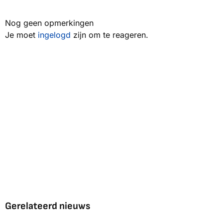
Nog geen opmerkingen
Je moet
ingelogd
zijn om te reageren.
Gerelateerd nieuws