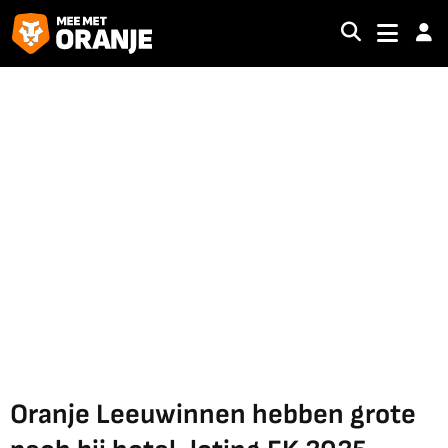
Oranje Leeuwinnen hebben grote