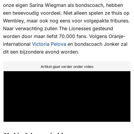
onze eigen Sarina Wiegman als bondscoach, hebben
een tweevoudig voordeel. Niet alleen spelen ze thuis op
Wembley, maar ook nog eens voor volgepakte tribunes.
Naar verwachting zullen
The Lionesses
gesteund
worden door maar liefst 70.000 fans. Volgens Oranje-
international
Victoria Pelova
en bondscoach Jonker zal
dit een bijzondere avond worden.
Artikel gaat verder onder video