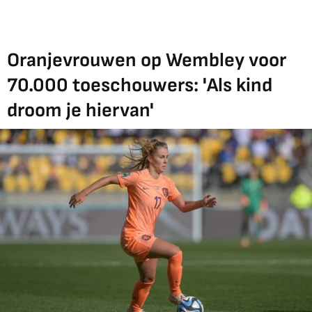
Oranjevrouwen op Wembley voor
70.000 toeschouwers: 'Als kind
droom je hiervan'