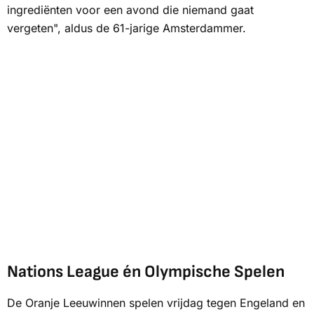
ingrediënten voor een avond die niemand gaat
vergeten", aldus de 61-jarige Amsterdammer.
Nations League én Olympische Spelen
De Oranje Leeuwinnen spelen vrijdag tegen Engeland en