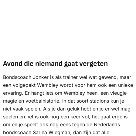
Avond die niemand gaat vergeten
Bondscoach Jonker is als trainer wel wat gewend, maar
een volgepakt Wembley wordt voor hem ook een unieke
ervaring. Er hangt iets om Wembley heen, een vleugje
magie en voetbalhistorie. In dat soort stadions kun je
niet vaak spelen. Als je dan geluk hebt en je er wel mag
spelen en het is ook nog een keer vol, het gaat ergens
om en je speelt ook nog eens tegen de Nederlands
bondscoach Sarina Wiegman, dan zijn dat alle