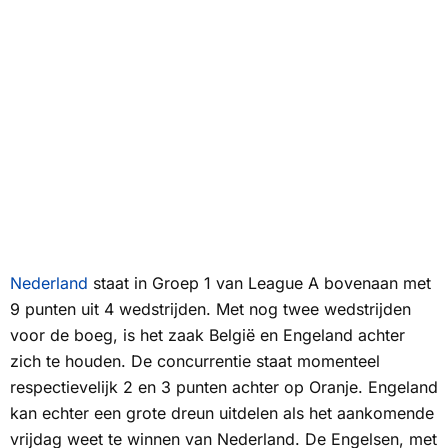
Nederland
staat in Groep 1 van League A bovenaan met
9 punten uit 4 wedstrijden. Met nog twee wedstrijden
voor de boeg, is het zaak België en Engeland achter
zich te houden. De concurrentie staat momenteel
respectievelijk 2 en 3 punten achter op Oranje. Engeland
kan echter een grote dreun uitdelen als het aankomende
vrijdag weet te winnen van Nederland. De Engelsen, met