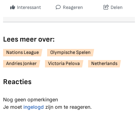
Interessant
Reageren
Delen
Lees meer over:
Nations League
Olympische Spelen
Andries Jonker
Victoria Pelova
Netherlands
Reacties
Nog geen opmerkingen
Je moet
ingelogd
zijn om te reageren.