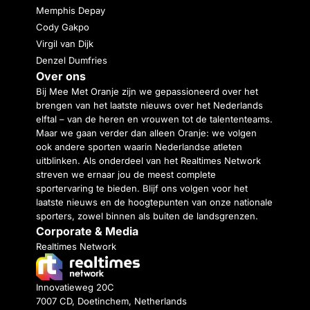
Memphis Depay
Cody Gakpo
Virgil van Dijk
Denzel Dumfries
Over ons
Bij Mee Met Oranje zijn we gepassioneerd over het
brengen van het laatste nieuws over het Nederlands
elftal – van de heren en vrouwen tot de talententeams.
Maar we gaan verder dan alleen Oranje: we volgen
ook andere sporten waarin Nederlandse atleten
uitblinken. Als onderdeel van het Realtimes Network
streven we ernaar jou de meest complete
sportervaring te bieden. Blijf ons volgen voor het
laatste nieuws en de hoogtepunten van onze nationale
sporters, zowel binnen als buiten de landsgrenzen.
Corporate & Media
Realtimes Network
Innovatieweg 20C
7007 CD, Doetinchem, Netherlands