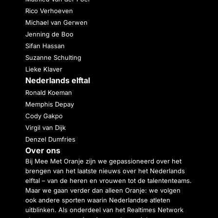
Rico Verhoeven
Michael van Gerwen
Jenning de Boo
Sifan Hassan
Suzanne Schulting
Lieke Klaver
Nederlands elftal
Ronald Koeman
Memphis Depay
Cody Gakpo
Virgil van Dijk
Denzel Dumfries
Over ons
Bij Mee Met Oranje zijn we gepassioneerd over het
brengen van het laatste nieuws over het Nederlands
elftal – van de heren en vrouwen tot de talententeams.
Maar we gaan verder dan alleen Oranje: we volgen
ook andere sporten waarin Nederlandse atleten
uitblinken. Als onderdeel van het Realtimes Network