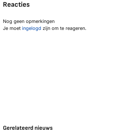
Reacties
Nog geen opmerkingen
Je moet
ingelogd
zijn om te reageren.
Gerelateerd nieuws