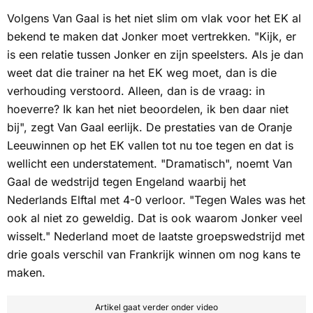
Volgens Van Gaal is het niet slim om vlak voor het EK al
bekend te maken dat Jonker moet vertrekken. "Kijk, er
is een relatie tussen Jonker en zijn speelsters. Als je dan
weet dat die trainer na het EK weg moet, dan is die
verhouding verstoord. Alleen, dan is de vraag: in
hoeverre? Ik kan het niet beoordelen, ik ben daar niet
bij", zegt Van Gaal eerlijk. De prestaties van de Oranje
Leeuwinnen op het EK vallen tot nu toe tegen en dat is
wellicht een understatement. "Dramatisch", noemt Van
Gaal de wedstrijd tegen Engeland waarbij het
Nederlands Elftal met 4-0 verloor. "Tegen Wales was het
ook al niet zo geweldig. Dat is ook waarom Jonker veel
wisselt." Nederland moet de laatste groepswedstrijd met
drie goals verschil van Frankrijk winnen om nog kans te
maken.
Artikel gaat verder onder video