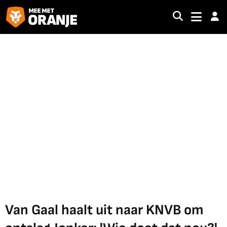
Van Gaal haalt uit naar KNVB om