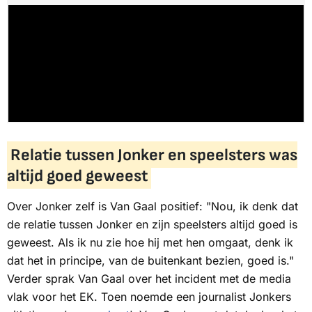
Relatie tussen Jonker en speelsters was
altijd goed geweest
Over Jonker zelf is Van Gaal positief: "Nou, ik denk dat
de relatie tussen Jonker en zijn speelsters altijd goed is
geweest. Als ik nu zie hoe hij met hen omgaat, denk ik
dat het in principe, van de buitenkant bezien, goed is."
Verder sprak Van Gaal over het incident met de media
vlak voor het EK. Toen noemde een journalist Jonkers