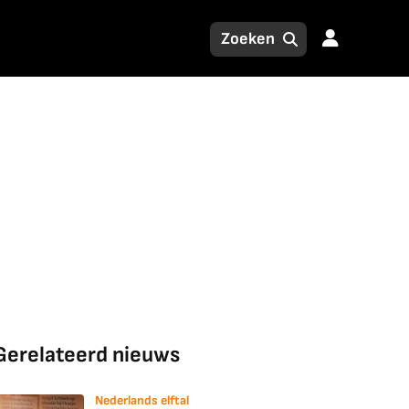
Gerelateerd nieuws
Nederlands elftal