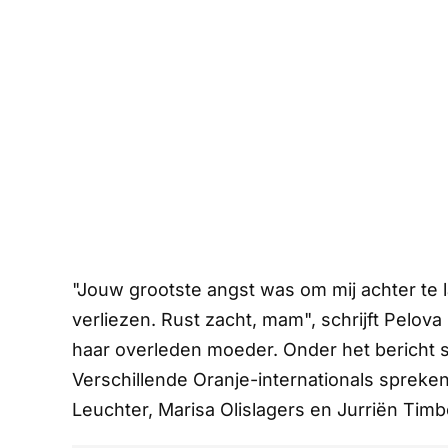
"Jouw grootste angst was om mij achter te l
verliezen. Rust zacht, mam", schrijft Pelova
haar overleden moeder. Onder het bericht 
Verschillende Oranje-internationals sprek
Leuchter, Marisa Olislagers en Jurriën Timb