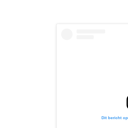
Dit bericht o