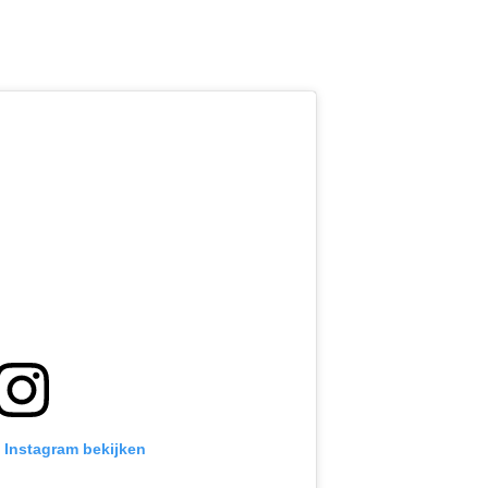
p Instagram bekijken