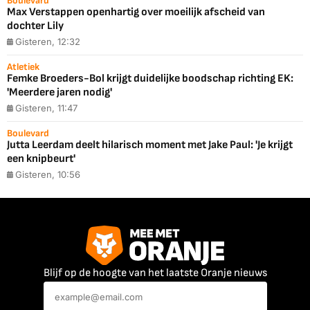
Boulevard
Max Verstappen openhartig over moeilijk afscheid van
dochter Lily
Gisteren, 12:32
Atletiek
Femke Broeders-Bol krijgt duidelijke boodschap richting EK:
'Meerdere jaren nodig'
Gisteren, 11:47
Boulevard
Jutta Leerdam deelt hilarisch moment met Jake Paul: 'Je krijgt
een knipbeurt'
Gisteren, 10:56
Blijf op de hoogte van het laatste Oranje nieuws