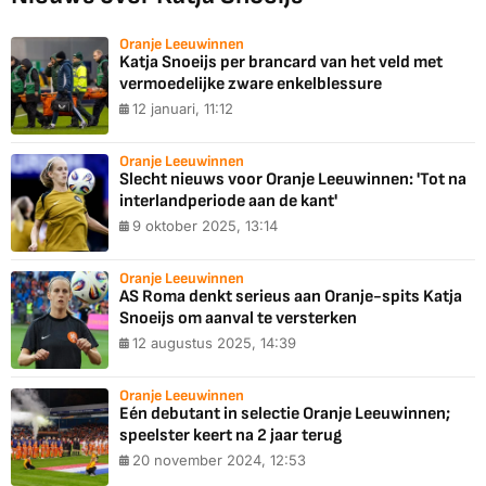
Oranje Leeuwinnen
Katja Snoeijs per brancard van het veld met
vermoedelijke zware enkelblessure
12 januari, 11:12
Oranje Leeuwinnen
Slecht nieuws voor Oranje Leeuwinnen: 'Tot na
interlandperiode aan de kant'
9 oktober 2025, 13:14
Oranje Leeuwinnen
AS Roma denkt serieus aan Oranje-spits Katja
Snoeijs om aanval te versterken
12 augustus 2025, 14:39
Oranje Leeuwinnen
Eén debutant in selectie Oranje Leeuwinnen;
speelster keert na 2 jaar terug
20 november 2024, 12:53