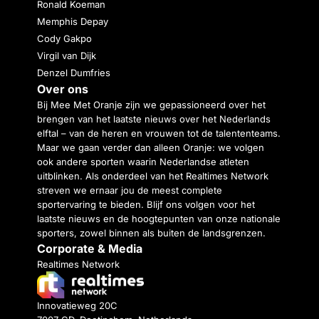
Ronald Koeman
Memphis Depay
Cody Gakpo
Virgil van Dijk
Denzel Dumfries
Over ons
Bij Mee Met Oranje zijn we gepassioneerd over het
brengen van het laatste nieuws over het Nederlands
elftal – van de heren en vrouwen tot de talententeams.
Maar we gaan verder dan alleen Oranje: we volgen
ook andere sporten waarin Nederlandse atleten
uitblinken. Als onderdeel van het Realtimes Network
streven we ernaar jou de meest complete
sportervaring te bieden. Blijf ons volgen voor het
laatste nieuws en de hoogtepunten van onze nationale
sporters, zowel binnen als buiten de landsgrenzen.
Corporate & Media
Realtimes Network
Innovatieweg 20C