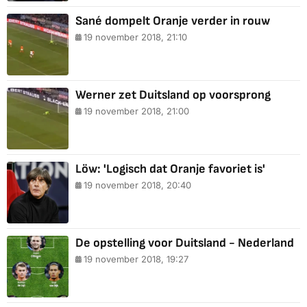
Sané dompelt Oranje verder in rouw
19 november 2018, 21:10
Werner zet Duitsland op voorsprong
19 november 2018, 21:00
Löw: 'Logisch dat Oranje favoriet is'
19 november 2018, 20:40
De opstelling voor Duitsland - Nederland
19 november 2018, 19:27