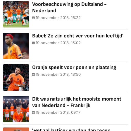
Voorbeschouwing op Duitsland -
Nederland
19 november 2018, 16:22
Babel:'Ze zijn echt ver voor hun leeftijd'
19 november 2018, 15:02
Oranje speelt voor poen en plaatsing
19 november 2018, 13:50
Dit was natuurlijk het mooiste moment
van Nederland - Frankrijk
19 november 2018, 09:17
'Het zal lastiger worden dan tegen