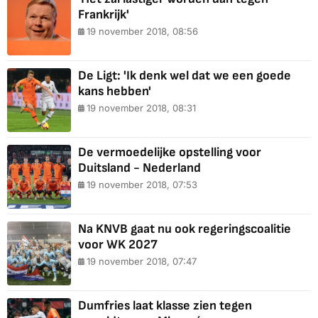
Frankrijk'
19 november 2018, 08:56
De Ligt: 'Ik denk wel dat we een goede
kans hebben'
19 november 2018, 08:31
De vermoedelijke opstelling voor
Duitsland - Nederland
19 november 2018, 07:53
Na KNVB gaat nu ook regeringscoalitie
voor WK 2027
19 november 2018, 07:47
Dumfries laat klasse zien tegen