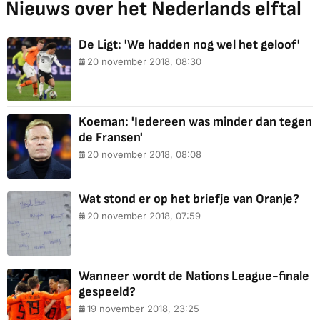
Nieuws over het Nederlands elftal
De Ligt: 'We hadden nog wel het geloof'
20 november 2018, 08:30
Koeman: 'Iedereen was minder dan tegen
de Fransen'
20 november 2018, 08:08
Wat stond er op het briefje van Oranje?
20 november 2018, 07:59
Wanneer wordt de Nations League-finale
gespeeld?
19 november 2018, 23:25