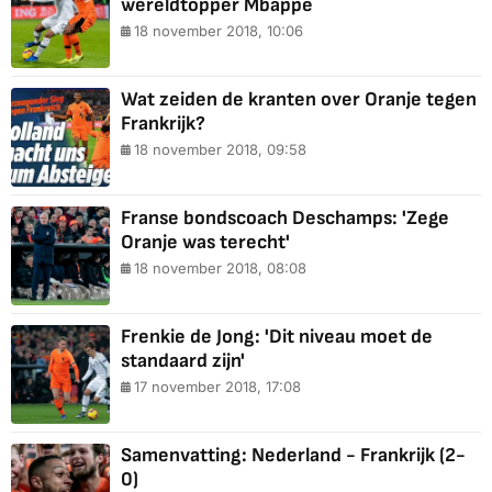
wereldtopper Mbappé
18 november 2018, 10:06
Wat zeiden de kranten over Oranje tegen
Frankrijk?
18 november 2018, 09:58
Franse bondscoach Deschamps: 'Zege
Oranje was terecht'
18 november 2018, 08:08
Frenkie de Jong: 'Dit niveau moet de
standaard zijn'
17 november 2018, 17:08
Samenvatting: Nederland - Frankrijk (2-
0)