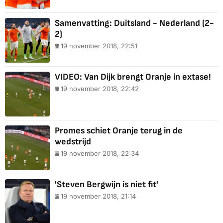
Samenvatting: Duitsland - Nederland (2-
2)
19 november 2018, 22:51
VIDEO: Van Dijk brengt Oranje in extase!
19 november 2018, 22:42
Promes schiet Oranje terug in de
wedstrijd
19 november 2018, 22:34
'Steven Bergwijn is niet fit'
19 november 2018, 21:14