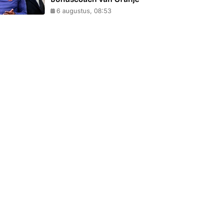
6 augustus, 08:53