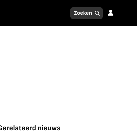
Gerelateerd nieuws