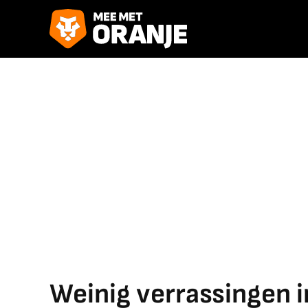
Weinig verrassingen i