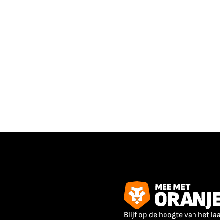
Blijf op de hoogte van het la