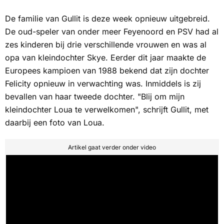
De familie van Gullit is deze week opnieuw uitgebreid.
De oud-speler van onder meer Feyenoord en PSV had al
zes kinderen bij drie verschillende vrouwen en was al
opa van kleindochter Skye. Eerder dit jaar maakte de
Europees kampioen van 1988 bekend dat zijn dochter
Felicity opnieuw in verwachting was. Inmiddels is zij
bevallen van haar tweede dochter. "Blij om mijn
kleindochter Loua te verwelkomen", schrijft Gullit, met
daarbij een foto van Loua.
Artikel gaat verder onder video