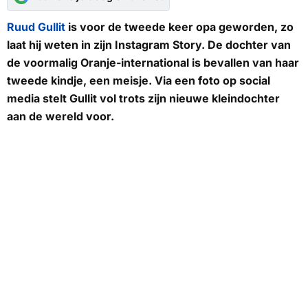
Ruud Gullit
is voor de tweede keer opa geworden, zo
laat hij weten in zijn Instagram Story. De dochter van
de voormalig Oranje-international is bevallen van haar
tweede kindje, een meisje. Via een foto op social
media stelt Gullit vol trots zijn nieuwe kleindochter
aan de wereld voor.