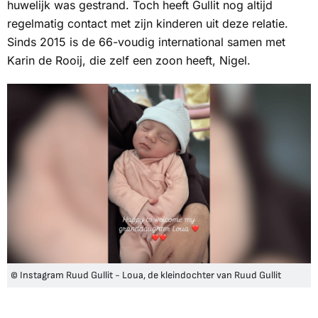
huwelijk was gestrand. Toch heeft Gullit nog altijd
regelmatig contact met zijn kinderen uit deze relatie.
Sinds 2015 is de 66-voudig international samen met
Karin de Rooij, die zelf een zoon heeft, Nigel.
© Instagram Ruud Gullit - Loua, de kleindochter van Ruud Gullit