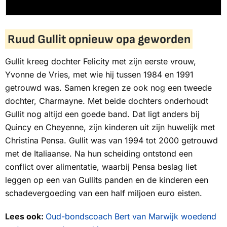
Ruud Gullit opnieuw opa geworden
Gullit kreeg dochter Felicity met zijn eerste vrouw,
Yvonne de Vries, met wie hij tussen 1984 en 1991
getrouwd was. Samen kregen ze ook nog een tweede
dochter, Charmayne. Met beide dochters onderhoudt
Gullit nog altijd een goede band. Dat ligt anders bij
Quincy en Cheyenne, zijn kinderen uit zijn huwelijk met
Christina Pensa. Gullit was van 1994 tot 2000 getrouwd
met de Italiaanse. Na hun scheiding ontstond een
conflict over alimentatie, waarbij Pensa beslag liet
leggen op een van Gullits panden en de kinderen een
schadevergoeding van een half miljoen euro eisten.
Lees ook:
Oud-bondscoach Bert van Marwijk woedend