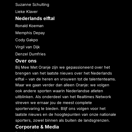
Suzanne Schulting
Lieke Klaver
Nederlands elftal
Ronald Koeman
Memphis Depay
Cody Gakpo
Virgil van Dijk
Denzel Dumfries
Over ons
Bij Mee Met Oranje zijn we gepassioneerd over het
brengen van het laatste nieuws over het Nederlands
elftal – van de heren en vrouwen tot de talententeams.
Maar we gaan verder dan alleen Oranje: we volgen
ook andere sporten waarin Nederlandse atleten
uitblinken. Als onderdeel van het Realtimes Network
streven we ernaar jou de meest complete
sportervaring te bieden. Blijf ons volgen voor het
laatste nieuws en de hoogtepunten van onze nationale
sporters, zowel binnen als buiten de landsgrenzen.
Corporate & Media