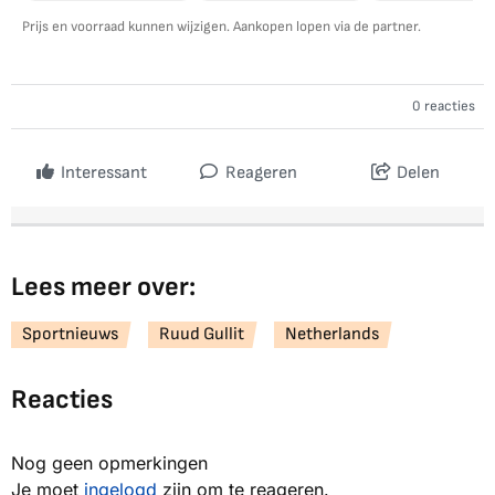
Prijs en voorraad kunnen wijzigen. Aankopen lopen via de partner.
0 reacties
Interessant
Reageren
Delen
Lees meer over:
Sportnieuws
Ruud Gullit
Netherlands
Reacties
Nog geen opmerkingen
Je moet
ingelogd
zijn om te reageren.