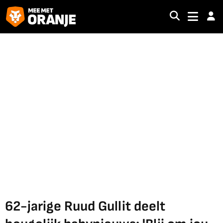
62-jarige Ruud Gullit deelt