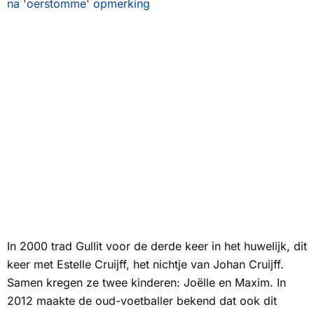
na 'oerstomme' opmerking
In 2000 trad Gullit voor de derde keer in het huwelijk, dit
keer met Estelle Cruijff, het nichtje van Johan Cruijff.
Samen kregen ze twee kinderen: Joëlle en Maxim. In
2012 maakte de oud-voetballer bekend dat ook dit