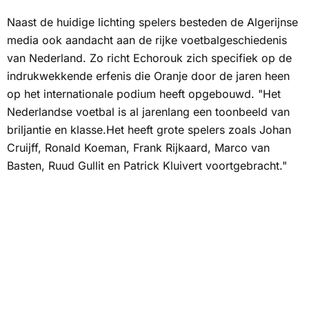
Naast de huidige lichting spelers besteden de Algerijnse
media ook aandacht aan de rijke voetbalgeschiedenis
van Nederland. Zo richt
Echorouk
zich specifiek op de
indrukwekkende erfenis die Oranje door de jaren heen
op het internationale podium heeft opgebouwd. "Het
Nederlandse voetbal is al jarenlang een toonbeeld van
briljantie en klasse.Het heeft grote spelers zoals Johan
Cruijff, Ronald Koeman, Frank Rijkaard, Marco van
Basten, Ruud Gullit en Patrick Kluivert voortgebracht."