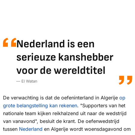
Nederland is een
serieuze kanshebber
voor de wereldtitel
— El Watan
De verwachting is dat de oefeninterland in Algerije
op
grote belangstelling kan rekenen
. "Supporters van het
nationale team kijken reikhalzend uit naar de wedstrijd
van vanavond", besluit de krant. De oefenwedstrijd
tussen
Nederland
en Algerije wordt woensdagavond om