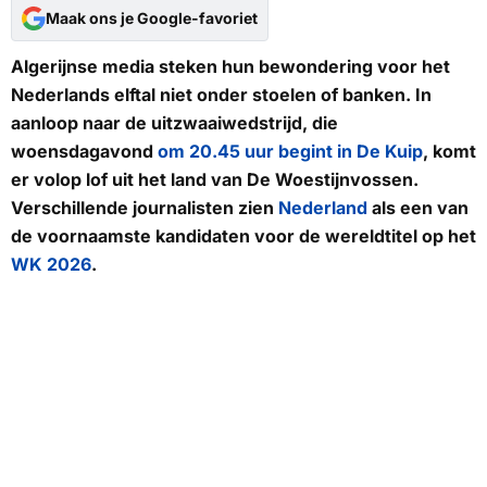
Maak ons je Google-favoriet
Algerijnse media steken hun bewondering voor het
Nederlands elftal niet onder stoelen of banken. In
aanloop naar de uitzwaaiwedstrijd, die
woensdagavond
om 20.45 uur begint in De Kuip
, komt
er volop lof uit het land van
De Woestijnvossen
.
Verschillende journalisten zien
Nederland
als een van
de voornaamste kandidaten voor de wereldtitel op het
WK 2026
.