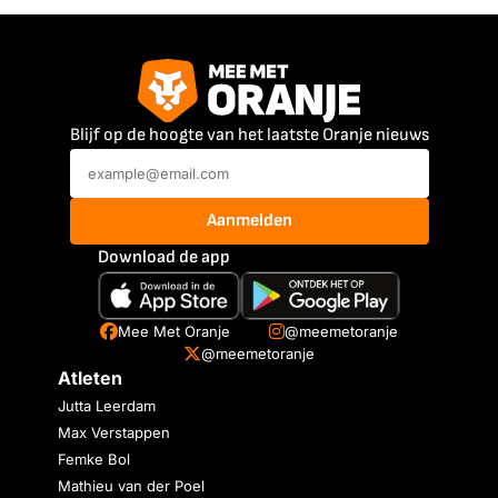
Blijf op de hoogte van het laatste Oranje nieuws
Aanmelden
Download de app
Mee Met Oranje
@meemetoranje
@meemetoranje
Atleten
Jutta Leerdam
Max Verstappen
Femke Bol
Mathieu van der Poel