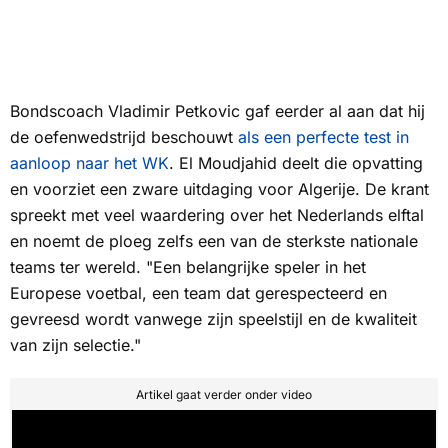
Bondscoach Vladimir Petkovic gaf eerder al aan dat hij
de oefenwedstrijd beschouwt
als een perfecte test in
aanloop naar het WK
.
El Moudjahid
deelt die opvatting
en voorziet een zware uitdaging voor Algerije. De krant
spreekt met veel waardering over het Nederlands elftal
en noemt de ploeg zelfs een van de sterkste nationale
teams ter wereld. "Een belangrijke speler in het
Europese voetbal, een team dat gerespecteerd en
gevreesd wordt vanwege zijn speelstijl en de kwaliteit
van zijn selectie."
Artikel gaat verder onder video