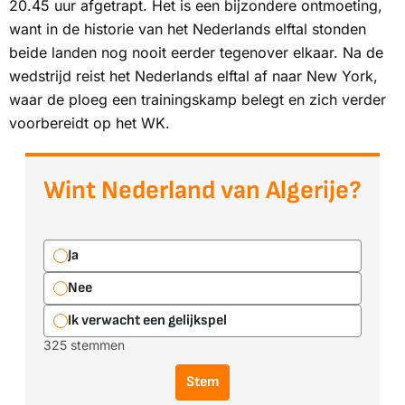
20.45 uur afgetrapt. Het is een bijzondere ontmoeting,
want in de historie van het Nederlands elftal stonden
beide landen nog nooit eerder tegenover elkaar. Na de
wedstrijd reist het Nederlands elftal af naar New York,
waar de ploeg een trainingskamp belegt en zich verder
voorbereidt op het WK.
Wint Nederland van Algerije?
Ja
Nee
Ik verwacht een gelijkspel
325 stemmen
Stem