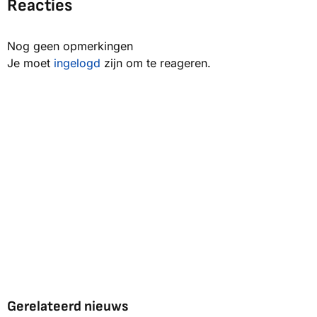
Reacties
Nog geen opmerkingen
Je moet
ingelogd
zijn om te reageren.
Gerelateerd nieuws