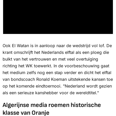
Ook
El Watan
is in aanloop naar de wedstrijd vol lof. De
krant omschrijft het Nederlands elftal als een ploeg die
bulkt van het vertrouwen en met veel overtuiging
richting het WK toewerkt. In de voorbeschouwing gaat
het medium zelfs nog een stap verder en dicht het elftal
van bondscoach Ronald Koeman uitstekende kansen toe
op het komende eindtoernooi. "Nederland wordt gezien
als een serieuze kanshebber voor de wereldtitel."
Algerijnse media roemen historische
klasse van Oranje