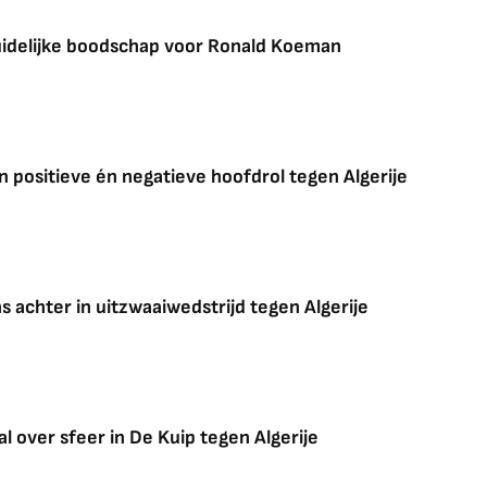
duidelijke boodschap voor Ronald Koeman
en positieve én negatieve hoofdrol tegen Algerije
s achter in uitzwaaiwedstrijd tegen Algerije
 over sfeer in De Kuip tegen Algerije