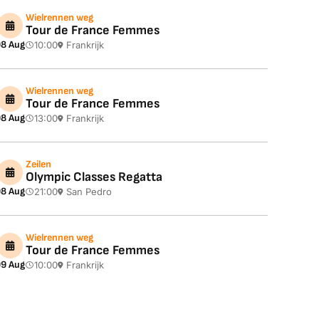
Wielrennen weg
Tour de France Femmes
8 Aug
10:00
Frankrijk
Wielrennen weg
Tour de France Femmes
8 Aug
13:00
Frankrijk
Zeilen
Olympic Classes Regatta
8 Aug
21:00
San Pedro
Wielrennen weg
Tour de France Femmes
9 Aug
10:00
Frankrijk