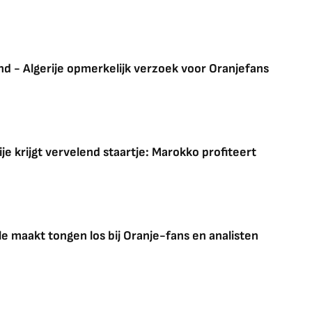
and - Algerije opmerkelijk verzoek voor Oranjefans
je krijgt vervelend staartje: Marokko profiteert
 maakt tongen los bij Oranje-fans en analisten