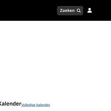
Kalender
Volledige kalender