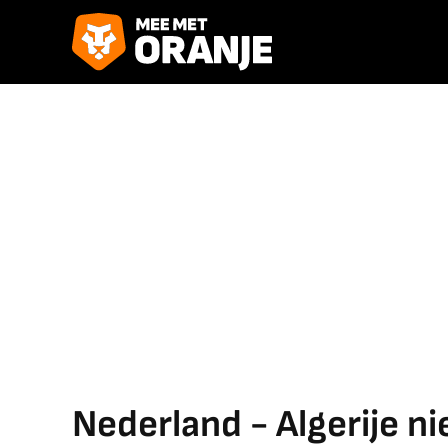
Nederland - Algerije n