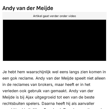
Andy van der Meijde
Artikel gaat verder onder video
Je hebt hem waarschijnlijk wel eens langs zien komen in
een gok reclame. Andy van der Meijde speelt niet alleen
in de reclames van brokers, maar heeft er in het
verleden ook gebruik van gemaakt. Andy van der
Meijde is bij Ajax uitgegroeid tot een van de beste
rechtsbuiten spelers. Daarna heeft hij als aanvaller