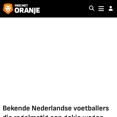
Bekende Nederlandse voetballers