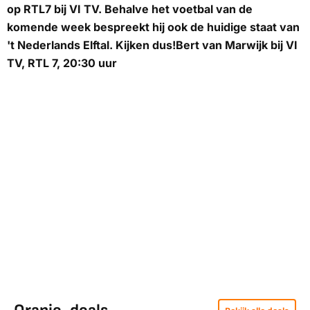
op RTL7 bij VI TV. Behalve het voetbal van de
komende week bespreekt hij ook de huidige staat van
't Nederlands Elftal. Kijken dus!
Bert van Marwijk bij VI
TV, RTL 7, 20:30 uur