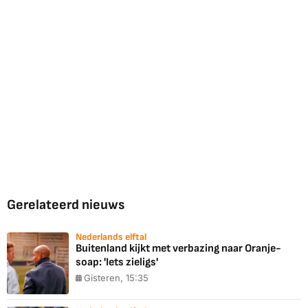
Gerelateerd nieuws
Nederlands elftal
Buitenland kijkt met verbazing naar Oranje-
soap: 'Iets zieligs'
Gisteren, 15:35