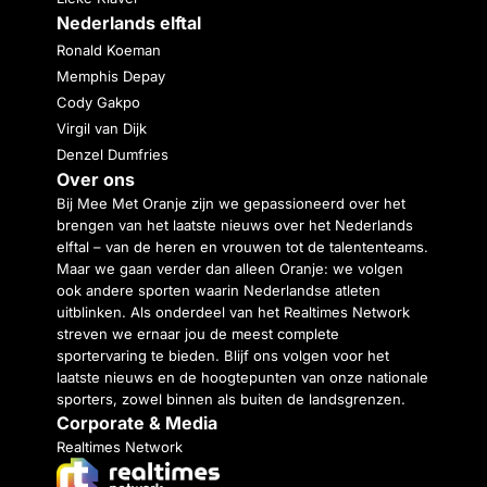
Nederlands elftal
Ronald Koeman
Memphis Depay
Cody Gakpo
Virgil van Dijk
Denzel Dumfries
Over ons
Bij Mee Met Oranje zijn we gepassioneerd over het
brengen van het laatste nieuws over het Nederlands
elftal – van de heren en vrouwen tot de talententeams.
Maar we gaan verder dan alleen Oranje: we volgen
ook andere sporten waarin Nederlandse atleten
uitblinken. Als onderdeel van het Realtimes Network
streven we ernaar jou de meest complete
sportervaring te bieden. Blijf ons volgen voor het
laatste nieuws en de hoogtepunten van onze nationale
sporters, zowel binnen als buiten de landsgrenzen.
Corporate & Media
Realtimes Network