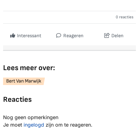
0 reacties
Interessant
Reageren
Delen
Lees meer over:
Bert Van Marwijk
Reacties
Nog geen opmerkingen
Je moet
ingelogd
zijn om te reageren.